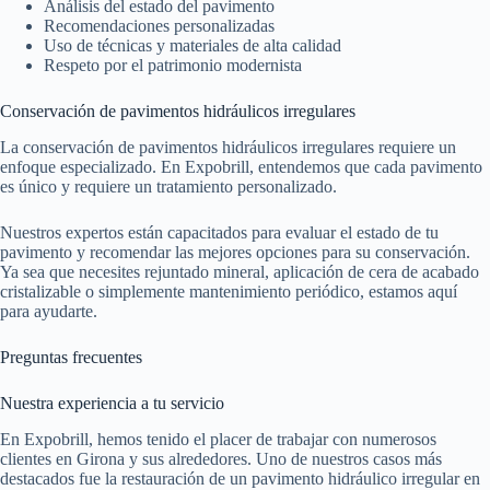
Análisis del estado del pavimento
Recomendaciones personalizadas
Uso de técnicas y materiales de alta calidad
Respeto por el patrimonio modernista
Conservación de pavimentos hidráulicos irregulares
La conservación de pavimentos hidráulicos irregulares requiere un
enfoque especializado. En Expobrill, entendemos que cada pavimento
es único y requiere un tratamiento personalizado.
Nuestros expertos están capacitados para evaluar el estado de tu
pavimento y recomendar las mejores opciones para su conservación.
Ya sea que necesites rejuntado mineral, aplicación de cera de acabado
cristalizable o simplemente mantenimiento periódico, estamos aquí
para ayudarte.
Preguntas frecuentes
Nuestra experiencia a tu servicio
En Expobrill, hemos tenido el placer de trabajar con numerosos
clientes en Girona y sus alrededores. Uno de nuestros casos más
destacados fue la restauración de un pavimento hidráulico irregular en