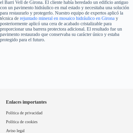
el Barri Vell de Girona. El cliente había heredado un edificio antiguo
con un pavimento hidráulico en mal estado y necesitaba una solución
para restaurarlo y protegerlo. Nuestro equipo de expertos aplicó la
técnica de
rejuntado mineral en mosaico hidráulico en Girona
y
posteriormente aplicó una cera de acabado cristalizable para
proporcionar una barrera protectora adicional. El resultado fue un
pavimento restaurado que conservaba su carácter único y estaba
protegido para el futuro.
Enlaces importantes
Política de privacidad
Política de cookies
Aviso legal