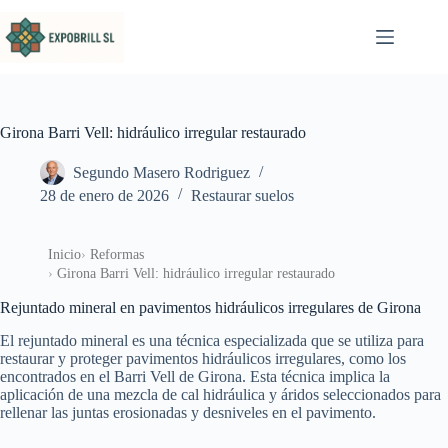
Saltar al contenido
Girona Barri Vell: hidráulico irregular restaurado
Segundo Masero Rodriguez
28 de enero de 2026
Restaurar suelos
Inicio
Reformas
Girona Barri Vell: hidráulico irregular restaurado
Rejuntado mineral en pavimentos hidráulicos irregulares de Girona
El rejuntado mineral es una técnica especializada que se utiliza para
restaurar y proteger pavimentos hidráulicos irregulares, como los
encontrados en el Barri Vell de Girona. Esta técnica implica la
aplicación de una mezcla de cal hidráulica y áridos seleccionados para
rellenar las juntas erosionadas y desniveles en el pavimento.