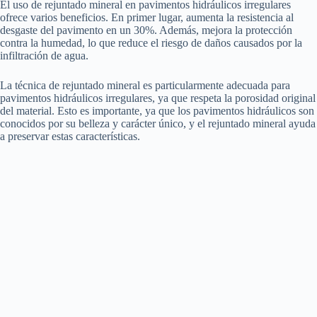
El uso de rejuntado mineral en pavimentos hidráulicos irregulares
ofrece varios beneficios. En primer lugar, aumenta la resistencia al
desgaste del pavimento en un 30%. Además, mejora la protección
contra la humedad, lo que reduce el riesgo de daños causados por la
infiltración de agua.
La técnica de rejuntado mineral es particularmente adecuada para
pavimentos hidráulicos irregulares, ya que respeta la porosidad original
del material. Esto es importante, ya que los pavimentos hidráulicos son
conocidos por su belleza y carácter único, y el rejuntado mineral ayuda
a preservar estas características.