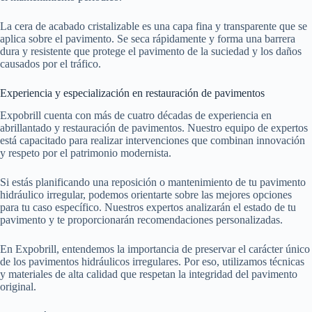
La cera de acabado cristalizable es una capa fina y transparente que se
aplica sobre el pavimento. Se seca rápidamente y forma una barrera
dura y resistente que protege el pavimento de la suciedad y los daños
causados por el tráfico.
Experiencia y especialización en restauración de pavimentos
Expobrill cuenta con más de cuatro décadas de experiencia en
abrillantado y restauración de pavimentos. Nuestro equipo de expertos
está capacitado para realizar intervenciones que combinan innovación
y respeto por el patrimonio modernista.
Si estás planificando una reposición o mantenimiento de tu pavimento
hidráulico irregular, podemos orientarte sobre las mejores opciones
para tu caso específico. Nuestros expertos analizarán el estado de tu
pavimento y te proporcionarán recomendaciones personalizadas.
En Expobrill, entendemos la importancia de preservar el carácter único
de los pavimentos hidráulicos irregulares. Por eso, utilizamos técnicas
y materiales de alta calidad que respetan la integridad del pavimento
original.