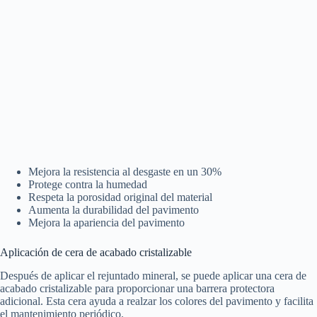
Mejora la resistencia al desgaste en un 30%
Protege contra la humedad
Respeta la porosidad original del material
Aumenta la durabilidad del pavimento
Mejora la apariencia del pavimento
Aplicación de cera de acabado cristalizable
Después de aplicar el rejuntado mineral, se puede aplicar una cera de
acabado cristalizable para proporcionar una barrera protectora
adicional. Esta cera ayuda a realzar los colores del pavimento y facilita
el mantenimiento periódico.