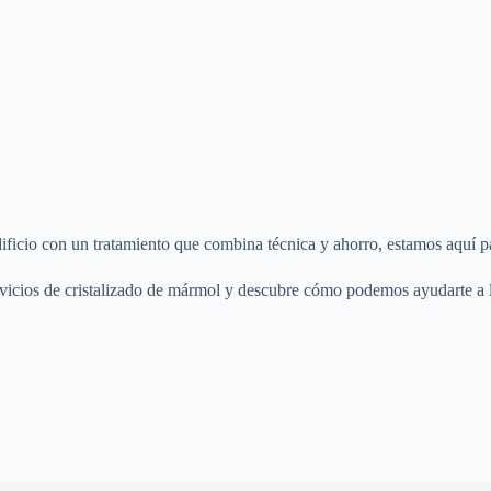
ificio con un tratamiento que combina técnica y ahorro, estamos aquí pa
vicios de cristalizado de mármol y descubre cómo podemos ayudarte a lo