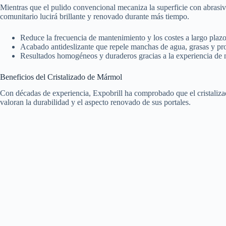
Mientras que el pulido convencional mecaniza la superficie con abrasivos,
comunitario lucirá brillante y renovado durante más tiempo.
Reduce la frecuencia de mantenimiento y los costes a largo plazo
Acabado antideslizante que repele manchas de agua, grasas y pr
Resultados homogéneos y duraderos gracias a la experiencia de n
Beneficios del Cristalizado de Mármol
Con décadas de experiencia, Expobrill ha comprobado que el cristaliza
valoran la durabilidad y el aspecto renovado de sus portales.