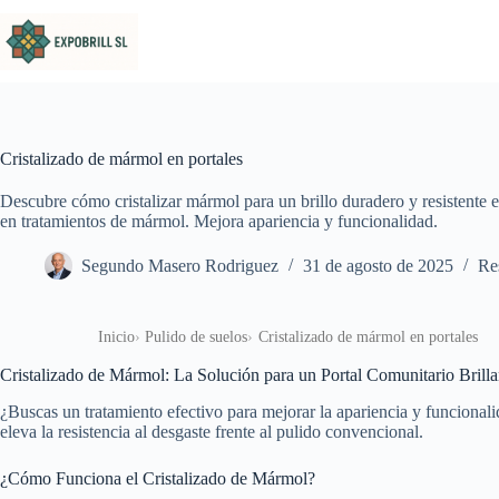
Saltar al contenido
Cristalizado de mármol en portales
Descubre cómo cristalizar mármol para un brillo duradero y resistente e
en tratamientos de mármol. Mejora apariencia y funcionalidad.
Segundo Masero Rodriguez
31 de agosto de 2025
Re
Inicio
Pulido de suelos
Cristalizado de mármol en portales
Cristalizado de Mármol: La Solución para un Portal Comunitario Brill
¿Buscas un tratamiento efectivo para mejorar la apariencia y funcionali
eleva la resistencia al desgaste frente al pulido convencional.
¿Cómo Funciona el Cristalizado de Mármol?