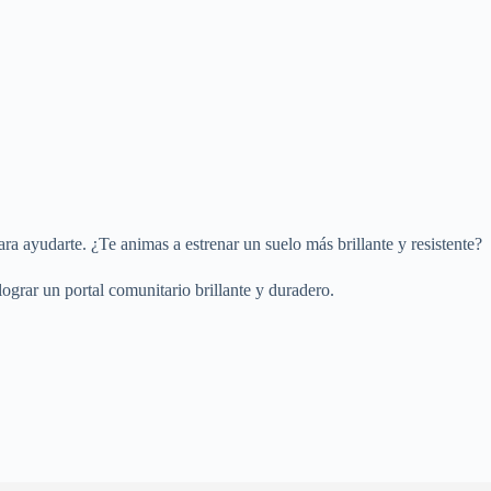
ra ayudarte. ¿Te animas a estrenar un suelo más brillante y resistente?
grar un portal comunitario brillante y duradero.