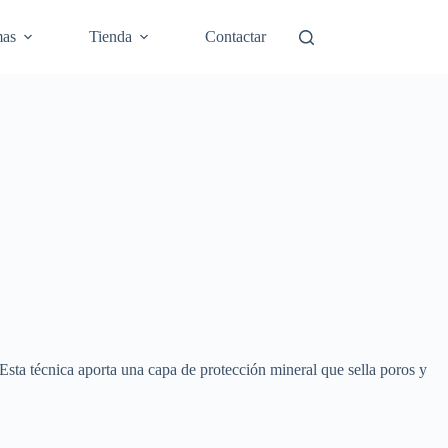
mas
Tienda
Contactar
 Esta técnica aporta una capa de protección mineral que sella poros y