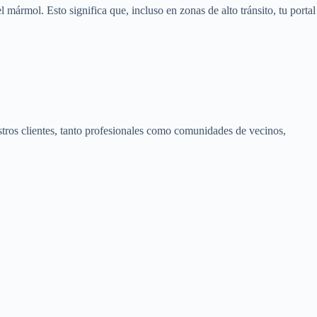
 mármol. Esto significa que, incluso en zonas de alto tránsito, tu portal
tros clientes, tanto profesionales como comunidades de vecinos,