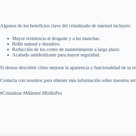
Algunos de los beneficios clave del cristalizado de mármol incluyen:
Mayor resistencia al desgaste y a las manchas.
Brillo natural y duradero.
Reducción de los costes de mantenimiento a largo plazo.
Acabado antideslizante para mayor seguridad.
Si deseas descubrir cómo mejorar la apariencia y funcionalidad de tu ed
Contacta con nosotros para obtener más información sobre nuestros ser
#Cristalizar #Mármol #BrilloPro