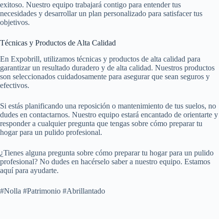
exitoso. Nuestro equipo trabajará contigo para entender tus
necesidades y desarrollar un plan personalizado para satisfacer tus
objetivos.
Técnicas y Productos de Alta Calidad
En Expobrill, utilizamos técnicas y productos de alta calidad para
garantizar un resultado duradero y de alta calidad. Nuestros productos
son seleccionados cuidadosamente para asegurar que sean seguros y
efectivos.
Si estás planificando una reposición o mantenimiento de tus suelos, no
dudes en contactarnos. Nuestro equipo estará encantado de orientarte y
responder a cualquier pregunta que tengas sobre cómo preparar tu
hogar para un pulido profesional.
¿Tienes alguna pregunta sobre cómo preparar tu hogar para un pulido
profesional? No dudes en hacérselo saber a nuestro equipo. Estamos
aquí para ayudarte.
#Nolla #Patrimonio #Abrillantado