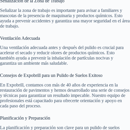
Señalización de la Zona de Trabajo
Señalizar la zona de trabajo es importante para avisar a familiares y
mascotas de la presencia de maquinaria y productos químicos. Esto
ayuda a prevenir accidentes y garantiza una mayor seguridad en el área
de trabajo.
Ventilación Adecuada
Una ventilación adecuada antes y después del pulido es crucial para
acelerar el secado y reducir olores de productos químicos. Esto
también ayuda a prevenir la inhalación de partículas nocivas y
garantiza un ambiente más saludable.
Consejos de Expobrill para un Pulido de Suelos Exitoso
En Expobrill, contamos con más de 40 años de experiencia en la
restauración de pavimentos y hemos desarrollado una serie de consejos
y técnicas para garantizar un resultado impecable. Nuestro equipo de
profesionales está capacitado para ofrecerte orientación y apoyo en
cada paso del proceso.
Planificación y Preparación
La planificación y preparación son clave para un pulido de suelos