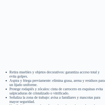
Retira muebles y objetos decorativos: garantiza acceso total y
evita golpes.
Aspira y friega previamente: elimina grasa, arena y residuos para
un lijado uniforme.
Protege rodapiés y zócalos: cinta de carrocero en esquinas evita
salpicaduras de cristalizado o vitrificado.
Señaliza la zona de trabajo: avisa a familiares y mascotas para
mayor seguridad.