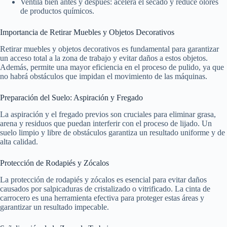
Ventila bien antes y después: acelera el secado y reduce olores
de productos químicos.
Importancia de Retirar Muebles y Objetos Decorativos
Retirar muebles y objetos decorativos es fundamental para garantizar
un acceso total a la zona de trabajo y evitar daños a estos objetos.
Además, permite una mayor eficiencia en el proceso de pulido, ya que
no habrá obstáculos que impidan el movimiento de las máquinas.
Preparación del Suelo: Aspiración y Fregado
La aspiración y el fregado previos son cruciales para eliminar grasa,
arena y residuos que puedan interferir con el proceso de lijado. Un
suelo limpio y libre de obstáculos garantiza un resultado uniforme y de
alta calidad.
Protección de Rodapiés y Zócalos
La protección de rodapiés y zócalos es esencial para evitar daños
causados por salpicaduras de cristalizado o vitrificado. La cinta de
carrocero es una herramienta efectiva para proteger estas áreas y
garantizar un resultado impecable.