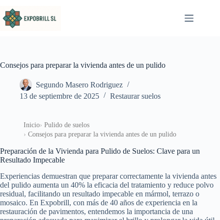
Saltar al contenido
Consejos para preparar la vivienda antes de un pulido
Segundo Masero Rodriguez
13 de septiembre de 2025
Restaurar suelos
Inicio
Pulido de suelos
Consejos para preparar la vivienda antes de un pulido
Preparación de la Vivienda para Pulido de Suelos: Clave para un
Resultado Impecable
Experiencias demuestran que preparar correctamente la vivienda antes
del pulido aumenta un 40% la eficacia del tratamiento y reduce polvo
residual, facilitando un resultado impecable en mármol, terrazo o
mosaico. En Expobrill, con más de 40 años de experiencia en la
restauración de pavimentos, entendemos la importancia de una