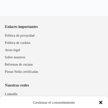
Enlaces importantes
Política de privacidad
Política de cookies
Aviso legal
Sobre nosotros
Reformas de cocinas
Piezas Nolla certificadas
Nuestras redes
LinkedIn
Instagram
Gestionar el consentimiento