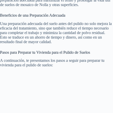
preparación adecuada para maximizar el brillo y prolongar la vida útil
de suelos de mosaico de Nolla y otras superficies.
Beneficios de una Preparación Adecuada
Una preparación adecuada del suelo antes del pulido no solo mejora la
eficacia del tratamiento, sino que también reduce el tiempo necesario
para completar el trabajo y minimiza la cantidad de polvo residual.
Esto se traduce en un ahorro de tiempo y dinero, así como en un
resultado final de mayor calidad.
Pasos para Preparar tu Vivienda para el Pulido de Suelos
A continuación, te presentamos los pasos a seguir para preparar tu
vivienda para el pulido de suelos: