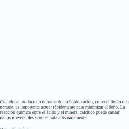
Cuando se produce un derrame de un líquido ácido, como el limón o la
naranja, es importante actuar rápidamente para minimizar el daño. La
reacción química entre el ácido y el mineral calcítico puede causar
daños irreversibles si no se trata adecuadamente.