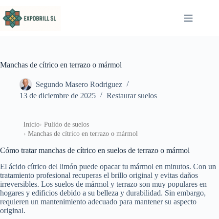
Saltar al contenido
Manchas de cítrico en terrazo o mármol
Segundo Masero Rodriguez
13 de diciembre de 2025
Restaurar suelos
Inicio
Pulido de suelos
Manchas de cítrico en terrazo o mármol
Cómo tratar manchas de cítrico en suelos de terrazo o mármol
El ácido cítrico del limón puede opacar tu mármol en minutos. Con un
tratamiento profesional recuperas el brillo original y evitas daños
irreversibles. Los suelos de mármol y terrazo son muy populares en
hogares y edificios debido a su belleza y durabilidad. Sin embargo,
requieren un mantenimiento adecuado para mantener su aspecto
original.