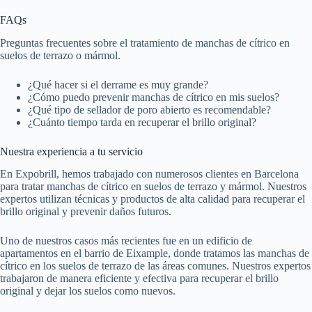
FAQs
Preguntas frecuentes sobre el tratamiento de manchas de cítrico en
suelos de terrazo o mármol.
¿Qué hacer si el derrame es muy grande?
¿Cómo puedo prevenir manchas de cítrico en mis suelos?
¿Qué tipo de sellador de poro abierto es recomendable?
¿Cuánto tiempo tarda en recuperar el brillo original?
Nuestra experiencia a tu servicio
En Expobrill, hemos trabajado con numerosos clientes en Barcelona
para tratar manchas de cítrico en suelos de terrazo y mármol. Nuestros
expertos utilizan técnicas y productos de alta calidad para recuperar el
brillo original y prevenir daños futuros.
Uno de nuestros casos más recientes fue en un edificio de
apartamentos en el barrio de Eixample, donde tratamos las manchas de
cítrico en los suelos de terrazo de las áreas comunes. Nuestros expertos
trabajaron de manera eficiente y efectiva para recuperar el brillo
original y dejar los suelos como nuevos.