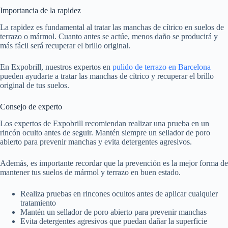
Importancia de la rapidez
La rapidez es fundamental al tratar las manchas de cítrico en suelos de
terrazo o mármol. Cuanto antes se actúe, menos daño se producirá y
más fácil será recuperar el brillo original.
En Expobrill, nuestros expertos en
pulido de terrazo en Barcelona
pueden ayudarte a tratar las manchas de cítrico y recuperar el brillo
original de tus suelos.
Consejo de experto
Los expertos de Expobrill recomiendan realizar una prueba en un
rincón oculto antes de seguir. Mantén siempre un sellador de poro
abierto para prevenir manchas y evita detergentes agresivos.
Además, es importante recordar que la prevención es la mejor forma de
mantener tus suelos de mármol y terrazo en buen estado.
Realiza pruebas en rincones ocultos antes de aplicar cualquier
tratamiento
Mantén un sellador de poro abierto para prevenir manchas
Evita detergentes agresivos que puedan dañar la superficie