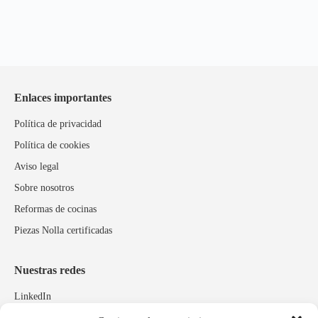
Enlaces importantes
Política de privacidad
Política de cookies
Aviso legal
Sobre nosotros
Reformas de cocinas
Piezas Nolla certificadas
Nuestras redes
LinkedIn
Instagram