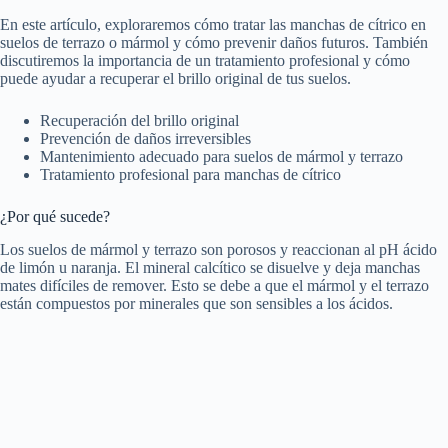
En este artículo, exploraremos cómo tratar las manchas de cítrico en
suelos de terrazo o mármol y cómo prevenir daños futuros. También
discutiremos la importancia de un tratamiento profesional y cómo
puede ayudar a recuperar el brillo original de tus suelos.
Recuperación del brillo original
Prevención de daños irreversibles
Mantenimiento adecuado para suelos de mármol y terrazo
Tratamiento profesional para manchas de cítrico
¿Por qué sucede?
Los suelos de mármol y terrazo son porosos y reaccionan al pH ácido
de limón u naranja. El mineral calcítico se disuelve y deja manchas
mates difíciles de remover. Esto se debe a que el mármol y el terrazo
están compuestos por minerales que son sensibles a los ácidos.