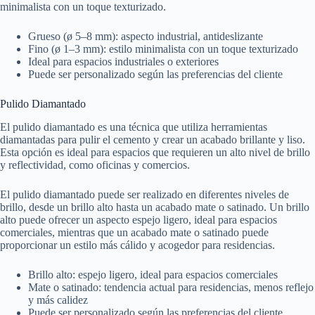
minimalista con un toque texturizado.
Grueso (ø 5–8 mm): aspecto industrial, antideslizante
Fino (ø 1–3 mm): estilo minimalista con un toque texturizado
Ideal para espacios industriales o exteriores
Puede ser personalizado según las preferencias del cliente
Pulido Diamantado
El pulido diamantado es una técnica que utiliza herramientas
diamantadas para pulir el cemento y crear un acabado brillante y liso.
Esta opción es ideal para espacios que requieren un alto nivel de brillo
y reflectividad, como oficinas y comercios.
El pulido diamantado puede ser realizado en diferentes niveles de
brillo, desde un brillo alto hasta un acabado mate o satinado. Un brillo
alto puede ofrecer un aspecto espejo ligero, ideal para espacios
comerciales, mientras que un acabado mate o satinado puede
proporcionar un estilo más cálido y acogedor para residencias.
Brillo alto: espejo ligero, ideal para espacios comerciales
Mate o satinado: tendencia actual para residencias, menos reflejo
y más calidez
Puede ser personalizado según las preferencias del cliente