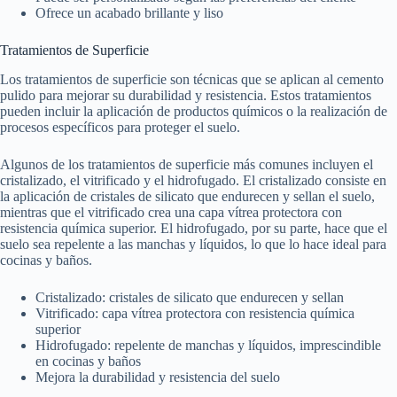
Ofrece un acabado brillante y liso
Tratamientos de Superficie
Los tratamientos de superficie son técnicas que se aplican al cemento
pulido para mejorar su durabilidad y resistencia. Estos tratamientos
pueden incluir la aplicación de productos químicos o la realización de
procesos específicos para proteger el suelo.
Algunos de los tratamientos de superficie más comunes incluyen el
cristalizado, el vitrificado y el hidrofugado. El cristalizado consiste en
la aplicación de cristales de silicato que endurecen y sellan el suelo,
mientras que el vitrificado crea una capa vítrea protectora con
resistencia química superior. El hidrofugado, por su parte, hace que el
suelo sea repelente a las manchas y líquidos, lo que lo hace ideal para
cocinas y baños.
Cristalizado: cristales de silicato que endurecen y sellan
Vitrificado: capa vítrea protectora con resistencia química
superior
Hidrofugado: repelente de manchas y líquidos, imprescindible
en cocinas y baños
Mejora la durabilidad y resistencia del suelo