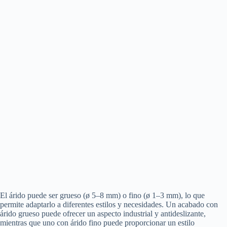
El árido puede ser grueso (ø 5–8 mm) o fino (ø 1–3 mm), lo que
permite adaptarlo a diferentes estilos y necesidades. Un acabado con
árido grueso puede ofrecer un aspecto industrial y antideslizante,
mientras que uno con árido fino puede proporcionar un estilo