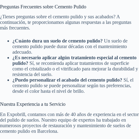
Preguntas Frecuentes sobre Cemento Pulido
¿Tienes preguntas sobre el cemento pulido y sus acabados? A
continuación, te proporcionamos algunas respuestas a las preguntas
más frecuentes.
¿Cuánto dura un suelo de cemento pulido?
Un suelo de
cemento pulido puede durar décadas con el mantenimiento
adecuado.
¿Es necesario aplicar algún tratamiento especial al cemento
pulido?
Sí, se recomienda aplicar tratamientos de superficie
como el cristalizado o el vitrificado para mejorar la durabilidad y
resistencia del suelo.
¿Puedo personalizar el acabado del cemento pulido?
Sí, el
cemento pulido se puede personalizar según tus preferencias,
desde el color hasta el nivel de brillo.
Nuestra Experiencia a tu Servicio
En Expobrill, contamos con más de 40 años de experiencia en el sector
del pulido de suelos. Nuestro equipo de expertos ha trabajado en
numerosos proyectos de restauración y mantenimiento de suelos de
cemento pulido en Barcelona.