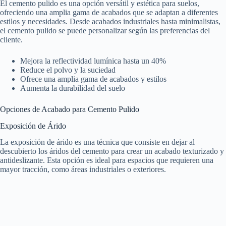
El cemento pulido es una opción versátil y estética para suelos,
ofreciendo una amplia gama de acabados que se adaptan a diferentes
estilos y necesidades. Desde acabados industriales hasta minimalistas,
el cemento pulido se puede personalizar según las preferencias del
cliente.
Mejora la reflectividad lumínica hasta un 40%
Reduce el polvo y la suciedad
Ofrece una amplia gama de acabados y estilos
Aumenta la durabilidad del suelo
Opciones de Acabado para Cemento Pulido
Exposición de Árido
La exposición de árido es una técnica que consiste en dejar al
descubierto los áridos del cemento para crear un acabado texturizado y
antideslizante. Esta opción es ideal para espacios que requieren una
mayor tracción, como áreas industriales o exteriores.