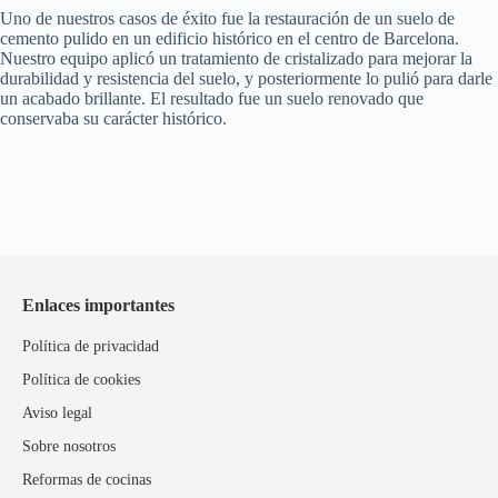
Uno de nuestros casos de éxito fue la restauración de un suelo de
cemento pulido en un edificio histórico en el centro de Barcelona.
Nuestro equipo aplicó un tratamiento de cristalizado para mejorar la
durabilidad y resistencia del suelo, y posteriormente lo pulió para darle
un acabado brillante. El resultado fue un suelo renovado que
conservaba su carácter histórico.
Enlaces importantes
Política de privacidad
Política de cookies
Aviso legal
Sobre nosotros
Reformas de cocinas