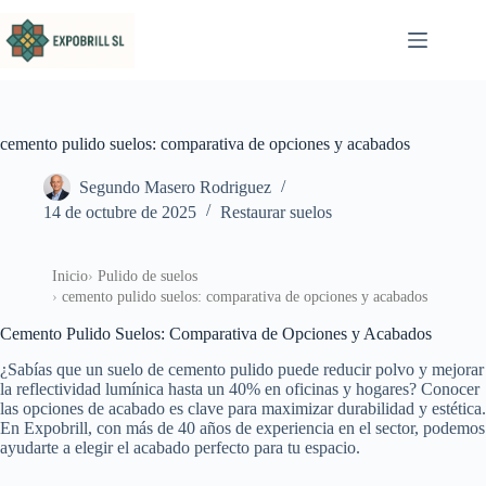
Saltar al contenido
cemento pulido suelos: comparativa de opciones y acabados
Segundo Masero Rodriguez
14 de octubre de 2025
Restaurar suelos
Inicio
Pulido de suelos
cemento pulido suelos: comparativa de opciones y acabados
Cemento Pulido Suelos: Comparativa de Opciones y Acabados
¿Sabías que un suelo de cemento pulido puede reducir polvo y mejorar
la reflectividad lumínica hasta un 40% en oficinas y hogares? Conocer
las opciones de acabado es clave para maximizar durabilidad y estética.
En Expobrill, con más de 40 años de experiencia en el sector, podemos
ayudarte a elegir el acabado perfecto para tu espacio.