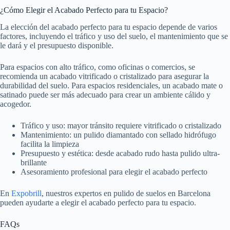
¿Cómo Elegir el Acabado Perfecto para tu Espacio?
La elección del acabado perfecto para tu espacio depende de varios
factores, incluyendo el tráfico y uso del suelo, el mantenimiento que se
le dará y el presupuesto disponible.
Para espacios con alto tráfico, como oficinas o comercios, se
recomienda un acabado vitrificado o cristalizado para asegurar la
durabilidad del suelo. Para espacios residenciales, un acabado mate o
satinado puede ser más adecuado para crear un ambiente cálido y
acogedor.
Tráfico y uso: mayor tránsito requiere vitrificado o cristalizado
Mantenimiento: un pulido diamantado con sellado hidrófugo
facilita la limpieza
Presupuesto y estética: desde acabado rudo hasta pulido ultra-
brillante
Asesoramiento profesional para elegir el acabado perfecto
En
Expobrill
, nuestros expertos en pulido de suelos en Barcelona
pueden ayudarte a elegir el acabado perfecto para tu espacio.
FAQs