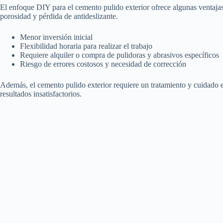
El enfoque DIY para el cemento pulido exterior ofrece algunas ventajas,
porosidad y pérdida de antideslizante.
Menor inversión inicial
Flexibilidad horaria para realizar el trabajo
Requiere alquiler o compra de pulidoras y abrasivos específicos
Riesgo de errores costosos y necesidad de corrección
Además, el cemento pulido exterior requiere un tratamiento y cuidado 
resultados insatisfactorios.