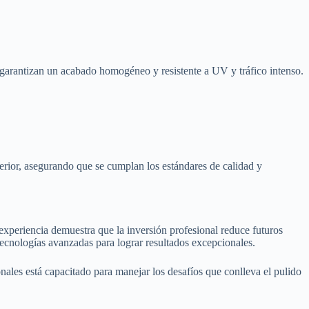
 garantizan un acabado homogéneo y resistente a UV y tráfico intenso.
erior, asegurando que se cumplan los estándares de calidad y
experiencia demuestra que la inversión profesional reduce futuros
tecnologías avanzadas para lograr resultados excepcionales.
nales está capacitado para manejar los desafíos que conlleva el pulido