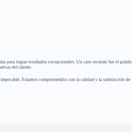
s para lograr resultados excepcionales. Un caso reciente fue el pulido
tivas del cliente.
o impecable. Estamos comprometidos con la calidad y la satisfacción de