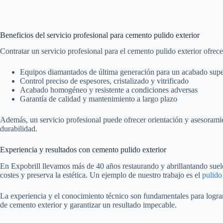
Beneficios del servicio profesional para cemento pulido exterior
Contratar un servicio profesional para el cemento pulido exterior ofr
Equipos diamantados de última generación para un acabado supe
Control preciso de espesores, cristalizado y vitrificado
Acabado homogéneo y resistente a condiciones adversas
Garantía de calidad y mantenimiento a largo plazo
Además, un servicio profesional puede ofrecer orientación y asesoramie
durabilidad.
Experiencia y resultados con cemento pulido exterior
En Expobrill llevamos más de 40 años restaurando y abrillantando suelo
costes y preserva la estética. Un ejemplo de nuestro trabajo es el
pulido
La experiencia y el conocimiento técnico son fundamentales para lograr
de cemento exterior y garantizar un resultado impecable.