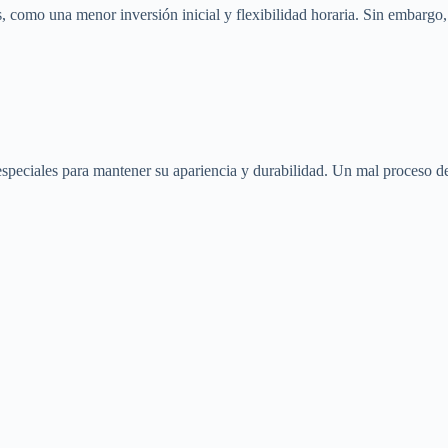
 como una menor inversión inicial y flexibilidad horaria. Sin embargo, 
especiales para mantener su apariencia y durabilidad. Un mal proceso d