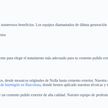
ece numerosos beneficios. Los equipos diamantados de última generación
rior
nto para elegir el tratamiento más adecuado para tu cemento pulido ext
s, desde mosaicos originales de Nolla hasta cemento exterior. Nuestra 
 de hormigón en Barcelona
, donde hemos aplicado nuestras técnicas y 
 un cemento pulido exterior de alta calidad. Nuestro equipo de profesio