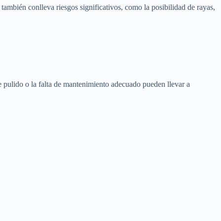
también conlleva riesgos significativos, como la posibilidad de rayas,
e pulido o la falta de mantenimiento adecuado pueden llevar a