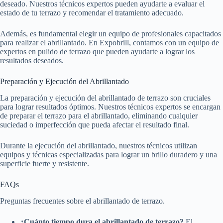
deseado. Nuestros técnicos expertos pueden ayudarte a evaluar el
estado de tu terrazo y recomendar el tratamiento adecuado.
Además, es fundamental elegir un equipo de profesionales capacitados
para realizar el abrillantado. En Expobrill, contamos con un equipo de
expertos en pulido de terrazo que pueden ayudarte a lograr los
resultados deseados.
Preparación y Ejecución del Abrillantado
La preparación y ejecución del abrillantado de terrazo son cruciales
para lograr resultados óptimos. Nuestros técnicos expertos se encargan
de preparar el terrazo para el abrillantado, eliminando cualquier
suciedad o imperfección que pueda afectar el resultado final.
Durante la ejecución del abrillantado, nuestros técnicos utilizan
equipos y técnicas especializadas para lograr un brillo duradero y una
superficie fuerte y resistente.
FAQs
Preguntas frecuentes sobre el abrillantado de terrazo.
¿Cuánto tiempo dura el abrillantado de terrazo?
El