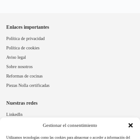
Enlaces importantes
Política de privacidad
Política de cookies
Aviso legal
Sobre nosotros
Reformas de cocinas
Piezas Nolla certificadas
Nuestras redes
LinkedIn
Instagram
Gestionar el consentimiento
Facebook
Utilizamos tecnologías como las cookies para almacenar o acceder a información del