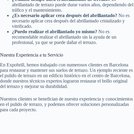
abrillantado de terrazo puede durar varios años, dependiendo del
tráfico y el mantenimiento.
¿Es necesario aplicar cera después del abrillantado?
No es
necesario aplicar cera después del abrillantado cristalizado y
vitrificado.
¿Puedo realizar el abrillantado yo mismo?
No es
recomendable realizar el abrillantado sin la ayuda de un
profesional, ya que se puede dañar el terrazo.
Nuestra Experiencia a tu Servicio
En Expobrill, hemos trabajado con numerosos clientes en Barcelona
para restaurar y mantener sus suelos de terrazo. Un ejemplo reciente es
el pulido de terrazo en un edificio histórico en el centro de Barcelona,
donde nuestros técnicos expertos lograron restaurar el brillo original
del terrazo y mejorar su durabilidad.
Nuestros clientes se benefician de nuestra experiencia y conocimientos
en el pulido de terrazo, y podemos ofrecer soluciones personalizadas
para cada proyecto.