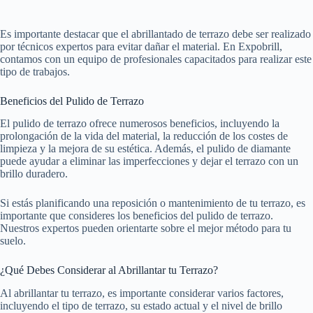
Es importante destacar que el abrillantado de terrazo debe ser realizado
por técnicos expertos para evitar dañar el material. En Expobrill,
contamos con un equipo de profesionales capacitados para realizar este
tipo de trabajos.
Beneficios del Pulido de Terrazo
El pulido de terrazo ofrece numerosos beneficios, incluyendo la
prolongación de la vida del material, la reducción de los costes de
limpieza y la mejora de su estética. Además, el pulido de diamante
puede ayudar a eliminar las imperfecciones y dejar el terrazo con un
brillo duradero.
Si estás planificando una reposición o mantenimiento de tu terrazo, es
importante que consideres los beneficios del pulido de terrazo.
Nuestros expertos pueden orientarte sobre el mejor método para tu
suelo.
¿Qué Debes Considerar al Abrillantar tu Terrazo?
Al abrillantar tu terrazo, es importante considerar varios factores,
incluyendo el tipo de terrazo, su estado actual y el nivel de brillo