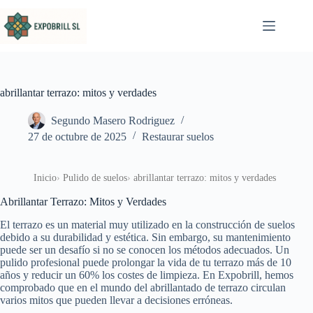
Saltar al contenido
abrillantar terrazo: mitos y verdades
Segundo Masero Rodriguez
27 de octubre de 2025
Restaurar suelos
Inicio
Pulido de suelos
abrillantar terrazo: mitos y verdades
Abrillantar Terrazo: Mitos y Verdades
El terrazo es un material muy utilizado en la construcción de suelos
debido a su durabilidad y estética. Sin embargo, su mantenimiento
puede ser un desafío si no se conocen los métodos adecuados. Un
pulido profesional puede prolongar la vida de tu terrazo más de 10
años y reducir un 60% los costes de limpieza. En Expobrill, hemos
comprobado que en el mundo del abrillantado de terrazo circulan
varios mitos que pueden llevar a decisiones erróneas.