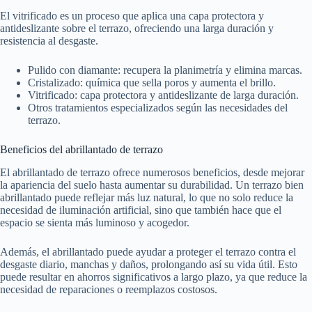
El vitrificado es un proceso que aplica una capa protectora y
antideslizante sobre el terrazo, ofreciendo una larga duración y
resistencia al desgaste.
Pulido con diamante: recupera la planimetría y elimina marcas.
Cristalizado: química que sella poros y aumenta el brillo.
Vitrificado: capa protectora y antideslizante de larga duración.
Otros tratamientos especializados según las necesidades del
terrazo.
Beneficios del abrillantado de terrazo
El abrillantado de terrazo ofrece numerosos beneficios, desde mejorar
la apariencia del suelo hasta aumentar su durabilidad. Un terrazo bien
abrillantado puede reflejar más luz natural, lo que no solo reduce la
necesidad de iluminación artificial, sino que también hace que el
espacio se sienta más luminoso y acogedor.
Además, el abrillantado puede ayudar a proteger el terrazo contra el
desgaste diario, manchas y daños, prolongando así su vida útil. Esto
puede resultar en ahorros significativos a largo plazo, ya que reduce la
necesidad de reparaciones o reemplazos costosos.