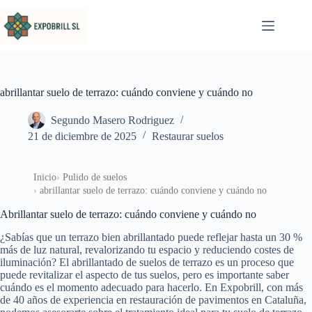
Saltar al contenido
abrillantar suelo de terrazo: cuándo conviene y cuándo no
Segundo Masero Rodriguez
21 de diciembre de 2025
Restaurar suelos
Inicio
Pulido de suelos
abrillantar suelo de terrazo: cuándo conviene y cuándo no
Abrillantar suelo de terrazo: cuándo conviene y cuándo no
¿Sabías que un terrazo bien abrillantado puede reflejar hasta un 30 %
más de luz natural, revalorizando tu espacio y reduciendo costes de
iluminación? El abrillantado de suelos de terrazo es un proceso que
puede revitalizar el aspecto de tus suelos, pero es importante saber
cuándo es el momento adecuado para hacerlo. En Expobrill, con más
de 40 años de experiencia en restauración de pavimentos en Cataluña,