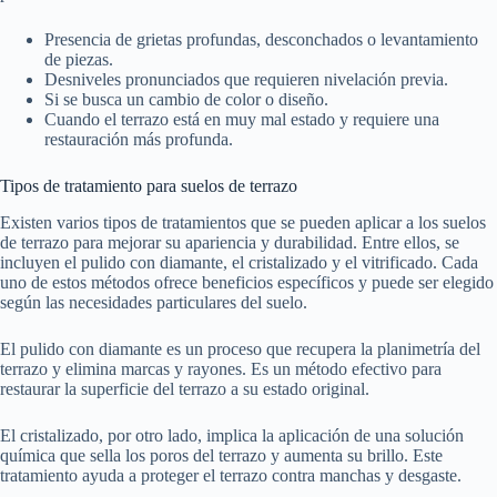
Presencia de grietas profundas, desconchados o levantamiento
de piezas.
Desniveles pronunciados que requieren nivelación previa.
Si se busca un cambio de color o diseño.
Cuando el terrazo está en muy mal estado y requiere una
restauración más profunda.
Tipos de tratamiento para suelos de terrazo
Existen varios tipos de tratamientos que se pueden aplicar a los suelos
de terrazo para mejorar su apariencia y durabilidad. Entre ellos, se
incluyen el pulido con diamante, el cristalizado y el vitrificado. Cada
uno de estos métodos ofrece beneficios específicos y puede ser elegido
según las necesidades particulares del suelo.
El pulido con diamante es un proceso que recupera la planimetría del
terrazo y elimina marcas y rayones. Es un método efectivo para
restaurar la superficie del terrazo a su estado original.
El cristalizado, por otro lado, implica la aplicación de una solución
química que sella los poros del terrazo y aumenta su brillo. Este
tratamiento ayuda a proteger el terrazo contra manchas y desgaste.