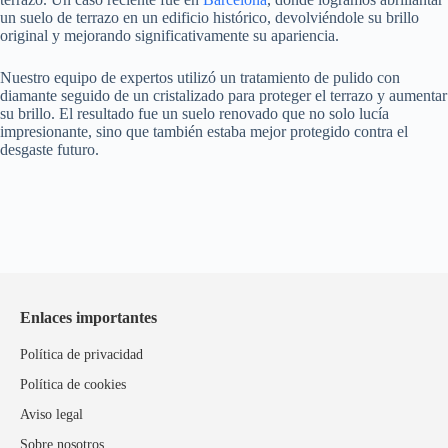
un suelo de terrazo en un edificio histórico, devolviéndole su brillo
original y mejorando significativamente su apariencia.
Nuestro equipo de expertos utilizó un tratamiento de pulido con
diamante seguido de un cristalizado para proteger el terrazo y aumentar
su brillo. El resultado fue un suelo renovado que no solo lucía
impresionante, sino que también estaba mejor protegido contra el
desgaste futuro.
Enlaces importantes
Política de privacidad
Política de cookies
Aviso legal
Sobre nosotros