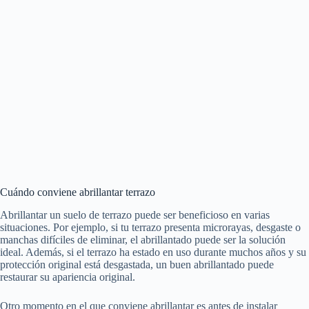
Cuándo conviene abrillantar terrazo
Abrillantar un suelo de terrazo puede ser beneficioso en varias
situaciones. Por ejemplo, si tu terrazo presenta microrayas, desgaste o
manchas difíciles de eliminar, el abrillantado puede ser la solución
ideal. Además, si el terrazo ha estado en uso durante muchos años y su
protección original está desgastada, un buen abrillantado puede
restaurar su apariencia original.
Otro momento en el que conviene abrillantar es antes de instalar