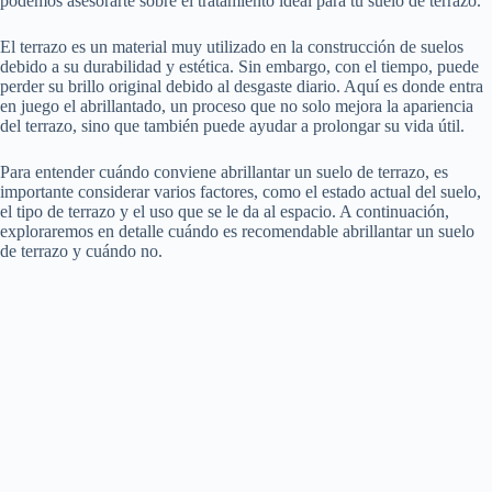
podemos asesorarte sobre el tratamiento ideal para tu suelo de terrazo.
El terrazo es un material muy utilizado en la construcción de suelos
debido a su durabilidad y estética. Sin embargo, con el tiempo, puede
perder su brillo original debido al desgaste diario. Aquí es donde entra
en juego el abrillantado, un proceso que no solo mejora la apariencia
del terrazo, sino que también puede ayudar a prolongar su vida útil.
Para entender cuándo conviene abrillantar un suelo de terrazo, es
importante considerar varios factores, como el estado actual del suelo,
el tipo de terrazo y el uso que se le da al espacio. A continuación,
exploraremos en detalle cuándo es recomendable abrillantar un suelo
de terrazo y cuándo no.