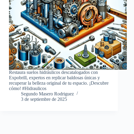
Restaura suelos hidráulicos descatalogados con
Expobrill, expertos en replicar baldosas únicas y
recuperar la belleza original de tu espacio. ¡Descubre
cómo! #Hidraulicos
Segundo Masero Rodriguez
3 de septiembre de 2025