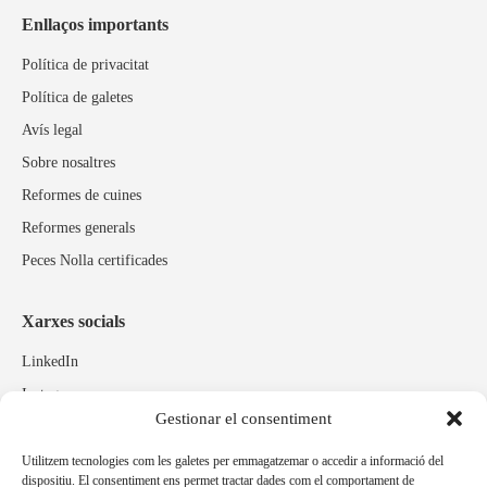
Enllaços importants
Política de privacitat
Política de galetes
Avís legal
Sobre nosaltres
Reformes de cuines
Reformes generals
Peces Nolla certificades
Xarxes socials
LinkedIn
Instagram
Gestionar el consentiment
Facebook
Utilitzem tecnologies com les galetes per emmagatzemar o accedir a informació del
dispositiu. El consentiment ens permet tractar dades com el comportament de