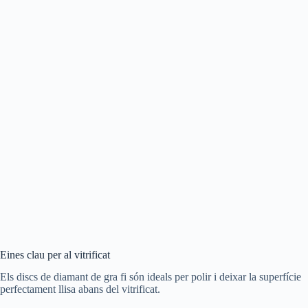
Eines clau per al vitrificat
Els discs de diamant de gra fi són ideals per polir i deixar la superfície
perfectament llisa abans del vitrificat.