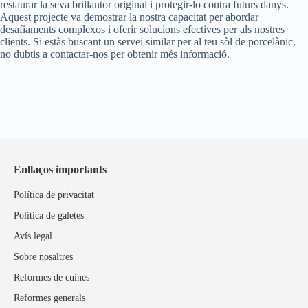
restaurar la seva brillantor original i protegir-lo contra futurs danys.
Aquest projecte va demostrar la nostra capacitat per abordar
desafiaments complexos i oferir solucions efectives per als nostres
clients. Si estàs buscant un servei similar per al teu sòl de porcelànic,
no dubtis a contactar-nos per obtenir més informació.
Enllaços importants
Política de privacitat
Política de galetes
Avís legal
Sobre nosaltres
Reformes de cuines
Reformes generals