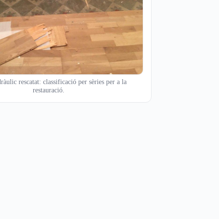
àulic rescatat: classificació per sèries per a la
restauració.