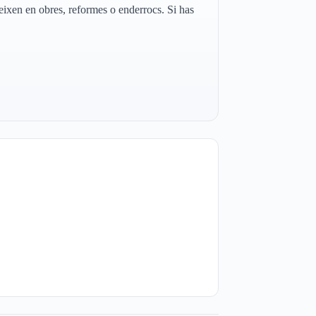
ixen en obres, reformes o enderrocs. Si has