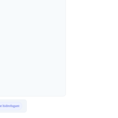
at hidrofugant