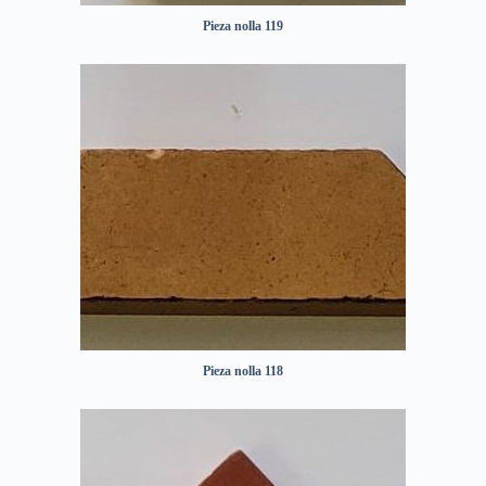
Pieza nolla 119
Pieza nolla 118