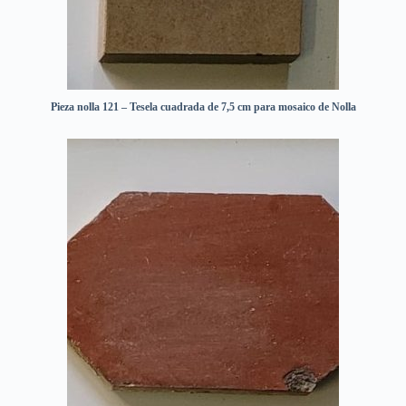
Pieza nolla 121 – Tesela cuadrada de 7,5 cm para mosaico de Nolla