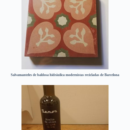
Salvamanteles de baldosa hidráulica modernistas recicladas de Barcelona