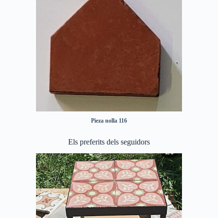
Pieza nolla 116
Els preferits dels seguidors