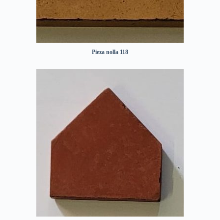
Pieza nolla 118