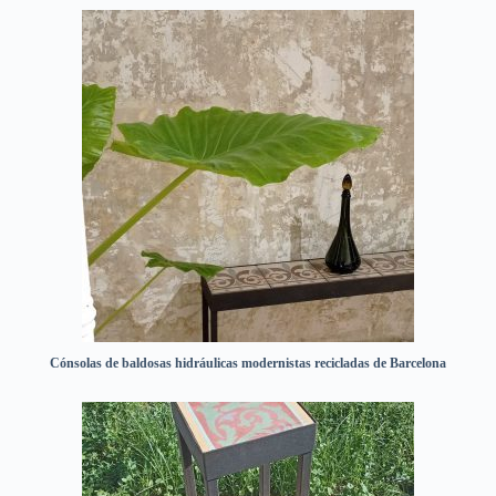
Cónsolas de baldosas hidráulicas modernistas recicladas de Barcelona