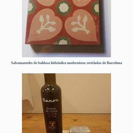
Salvamanteles de baldosa hidráulica modernistas recicladas de Barcelona