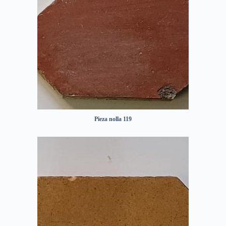
Pieza nolla 119