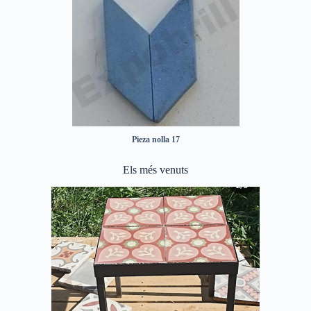
Pieza nolla 17
Els més venuts