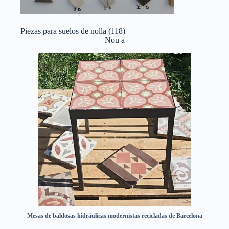
Piezas para suelos de nolla
(118)
Nou a
Mesas de baldosas hidráulicas modernistas recicladas de Barcelona