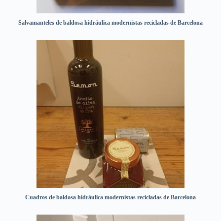
Salvamanteles de baldosa hidráulica modernistas recicladas de Barcelona
Cuadros de baldosa hidráulica modernistas recicladas de Barcelona