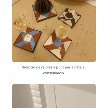
Selecció de rajoles a punt per a neteja i
consolidació.