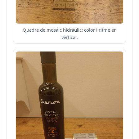
Quadre de mosaic hidràulic: color i ritme en
vertical.