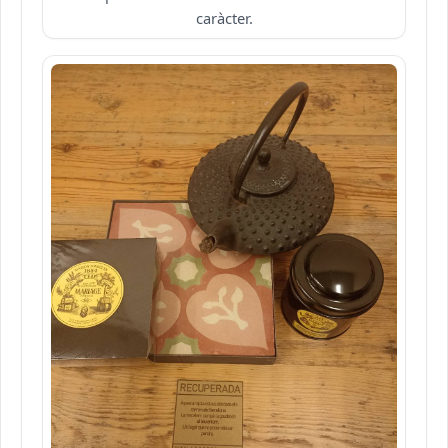
caràcter.