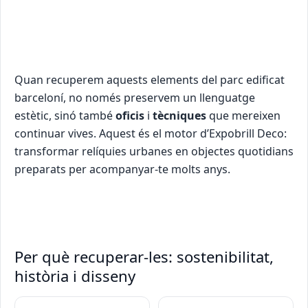
Quan recuperem aquests elements del parc edificat
barceloní, no només preservem un llenguatge
estètic, sinó també
oficis
i
tècniques
que mereixen
continuar vives. Aquest és el motor d’Expobrill Deco:
transformar relíquies urbanes en objectes quotidians
preparats per acompanyar-te molts anys.
Per què recuperar-les: sostenibilitat,
història i disseny