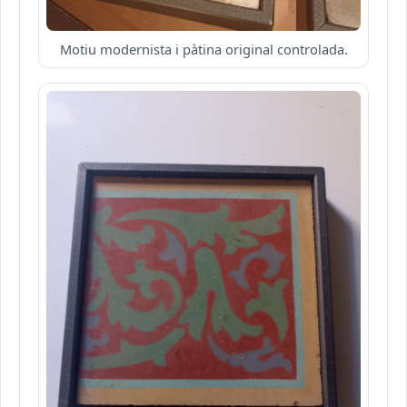
Motiu modernista i pàtina original controlada.