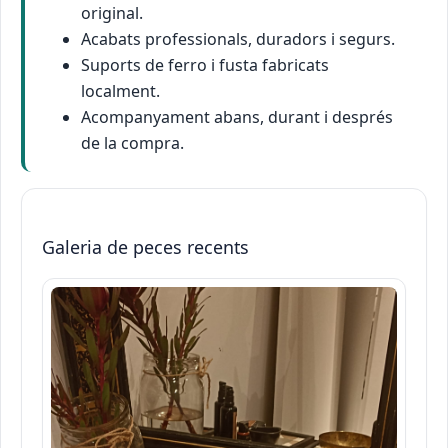
original.
Acabats professionals, duradors i segurs.
Suports de ferro i fusta fabricats
localment.
Acompanyament abans, durant i després
de la compra.
Galeria de peces recents