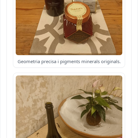
Geometria precisa i pigments minerals originals.