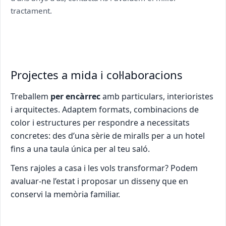
tractament.
Projectes a mida i col·laboracions
Treballem
per encàrrec
amb particulars, interioristes
i arquitectes. Adaptem formats, combinacions de
color i estructures per respondre a necessitats
concretes: des d’una sèrie de miralls per a un hotel
fins a una taula única per al teu saló.
Tens rajoles a casa i les vols transformar? Podem
avaluar-ne l’estat i proposar un disseny que en
conservi la memòria familiar.