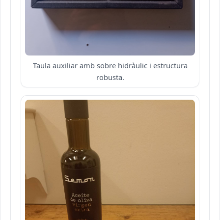
Taula auxiliar amb sobre hidràulic i estructura
robusta.