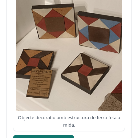
Objecte decoratiu amb estructura de ferro feta a
mida.