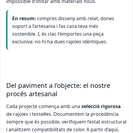
impossible d’imitar amb materials nous.
En resum:
compres disseny amb relat, dones
suport a l’artesania i fas casa teva més
sostenible. I, és clar, t’emportes una peça
exclusiva: no hi ha dues rajoles idèntiques.
Del paviment a l’objecte: el nostre
procés artesanal
Cada projecte comença amb una
selecció rigorosa
de rajoles i tessel·les. Documentem la procedència
sempre que és possible, verifiquem l’estat estructural
i analitzem compatibilitats de color. A partir d’aquí,