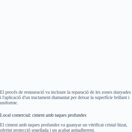
El procés de restauració va incloure la reparació de les zones danyades
i l'aplicació d'un tractament diamantat per deixar la superfície brillant i
uniforme.
Local comercial: ciment amb taques profundes
El ciment amb taques profundes va guanyar un vitrificat cristal·litzat,
oferint protecció segellada i un acabat antiadherent.