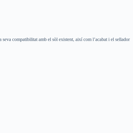
 seva compatibilitat amb el sòl existent, així com l’acabat i el sellador