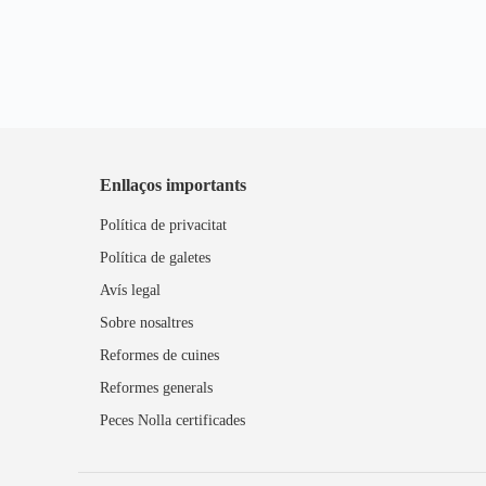
Enllaços importants
Política de privacitat
Política de galetes
Avís legal
Sobre nosaltres
Reformes de cuines
Reformes generals
Peces Nolla certificades