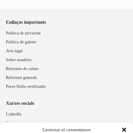
Enllaços importants
Política de privacitat
Política de galetes
Avís legal
Sobre nosaltres
Reformes de cuines
Reformes generals
Peces Nolla certificades
Xarxes socials
LinkedIn
Instagram
Gestionar el consentiment
Facebook