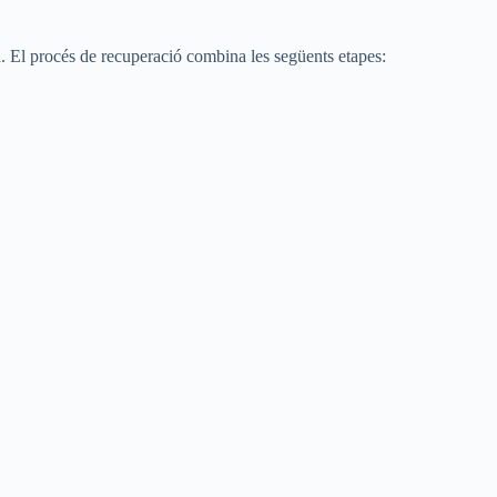
a. El procés de recuperació combina les següents etapes: