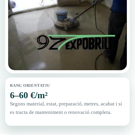
RANG ORIENTATIU
6–60 €/m²
Segons material, estat, preparació, metres, acabat i si
es tracta de manteniment o renovació completa.