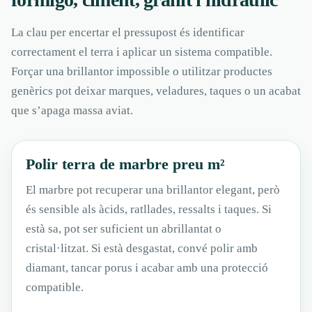
La clau per encertar el pressupost és identificar
correctament el terra i aplicar un sistema compatible.
Forçar una brillantor impossible o utilitzar productes
genèrics pot deixar marques, veladures, taques o un acabat
que s’apaga massa aviat.
Polir terra de marbre preu m²
El marbre pot recuperar una brillantor elegant, però
és sensible als àcids, ratllades, ressalts i taques. Si
està sa, pot ser suficient un abrillantat o
cristal·litzat. Si està desgastat, convé polir amb
diamant, tancar porus i acabar amb una protecció
compatible.