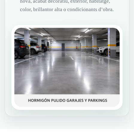
nova, acabat decoratiu, exterior, habitatge,
color, brillantor alta o condicionants d’obra.