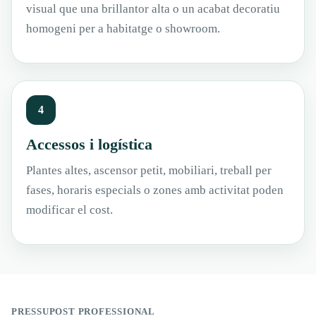
visual que una brillantor alta o un acabat decoratiu
homogeni per a habitatge o showroom.
4
Accessos i logística
Plantes altes, ascensor petit, mobiliari, treball per
fases, horaris especials o zones amb activitat poden
modificar el cost.
PRESSUPOST PROFESSIONAL