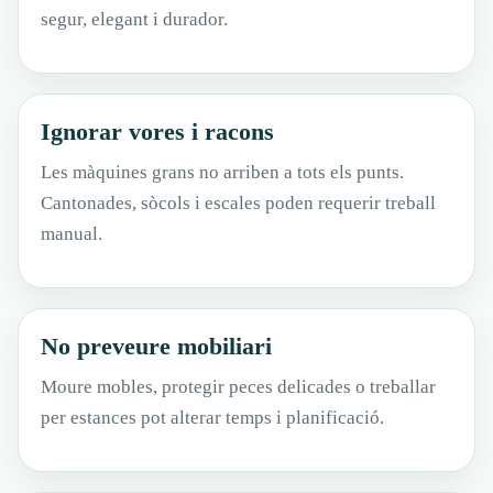
segur, elegant i durador.
Ignorar vores i racons
Les màquines grans no arriben a tots els punts.
Cantonades, sòcols i escales poden requerir treball
manual.
No preveure mobiliari
Moure mobles, protegir peces delicades o treballar
per estances pot alterar temps i planificació.