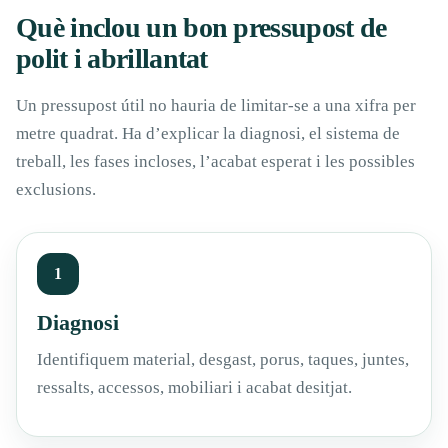
Què inclou un bon pressupost de
polit i abrillantat
Un pressupost útil no hauria de limitar-se a una xifra per
metre quadrat. Ha d’explicar la diagnosi, el sistema de
treball, les fases incloses, l’acabat esperat i les possibles
exclusions.
1
Diagnosi
Identifiquem material, desgast, porus, taques, juntes,
ressalts, accessos, mobiliari i acabat desitjat.