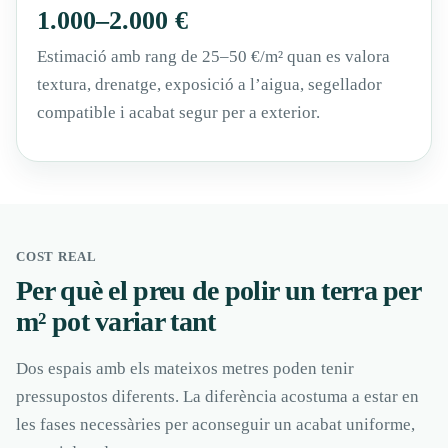
1.000–2.000 €
Estimació amb rang de 25–50 €/m² quan es valora
textura, drenatge, exposició a l’aigua, segellador
compatible i acabat segur per a exterior.
COST REAL
Per què el preu de polir un terra per
m² pot variar tant
Dos espais amb els mateixos metres poden tenir
pressupostos diferents. La diferència acostuma a estar en
les fases necessàries per aconseguir un acabat uniforme,