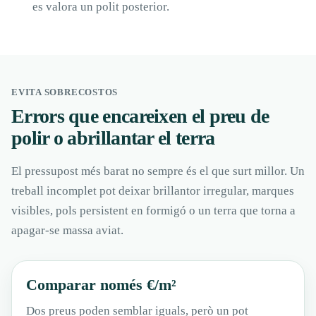
es valora un polit posterior.
EVITA SOBRECOSTOS
Errors que encareixen el preu de
polir o abrillantar el terra
El pressupost més barat no sempre és el que surt millor. Un
treball incomplet pot deixar brillantor irregular, marques
visibles, pols persistent en formigó o un terra que torna a
apagar-se massa aviat.
Comparar només €/m²
Dos preus poden semblar iguals, però un pot