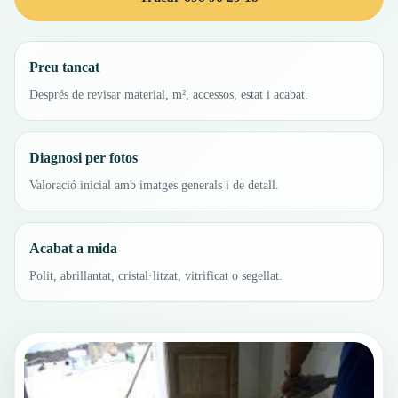
Preu tancat
Després de revisar material, m², accessos, estat i acabat.
Diagnosi per fotos
Valoració inicial amb imatges generals i de detall.
Acabat a mida
Polit, abrillantat, cristal·litzat, vitrificat o segellat.