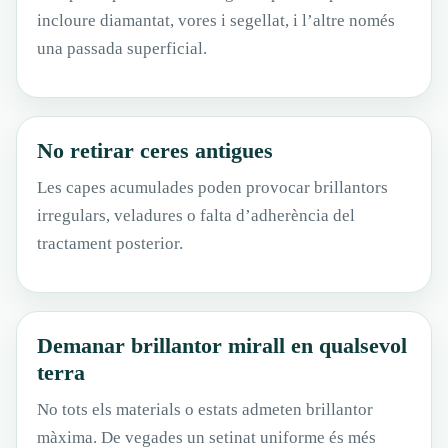
incloure diamantat, vores i segellat, i l’altre només
una passada superficial.
No retirar ceres antigues
Les capes acumulades poden provocar brillantors
irregulars, veladures o falta d’adherència del
tractament posterior.
Demanar brillantor mirall en qualsevol
terra
No tots els materials o estats admeten brillantor
màxima. De vegades un setinat uniforme és més