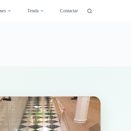
mes
Tenda
Contactar