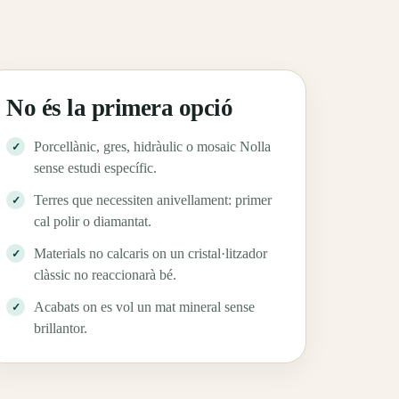
No és la primera opció
Porcellànic, gres, hidràulic o mosaic Nolla
sense estudi específic.
Terres que necessiten anivellament: primer
cal polir o diamantat.
Materials no calcaris on un cristal·litzador
clàssic no reaccionarà bé.
Acabats on es vol un mat mineral sense
brillantor.