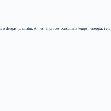
ts o desgast prematur. A més, el procés consumeix temps i energia, i els