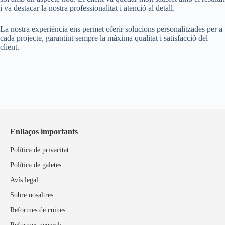
i va destacar la nostra professionalitat i atenció al detall.
La nostra experiència ens permet oferir solucions personalitzades per a
cada projecte, garantint sempre la màxima qualitat i satisfacció del
client.
Enllaços importants
Política de privacitat
Política de galetes
Avís legal
Sobre nosaltres
Reformes de cuines