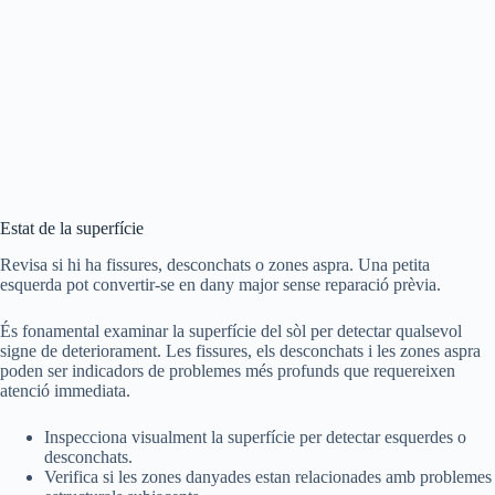
Estat de la superfície
Revisa si hi ha fissures, desconchats o zones aspra. Una petita
esquerda pot convertir-se en dany major sense reparació prèvia.
És fonamental examinar la superfície del sòl per detectar qualsevol
signe de deteriorament. Les fissures, els desconchats i les zones aspra
poden ser indicadors de problemes més profunds que requereixen
atenció immediata.
Inspecciona visualment la superfície per detectar esquerdes o
desconchats.
Verifica si les zones danyades estan relacionades amb problemes