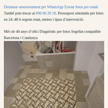
Demanar assessorament per WhatsApp
Enviar fotos per email
També pots trucar al
696 96 29 18
. Pressupost orientatiu per fotos
en 24–48 h segons estat, metres i tipus d’intervenció.
Més de 40 anys d’ofici
Diagnòstic per fotos
Segellat compatible
Barcelona i Catalunya