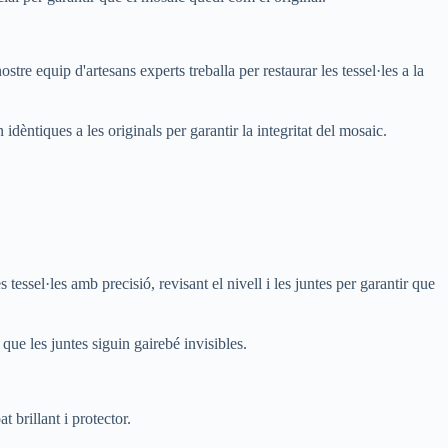
tre equip d'artesans experts treballa per restaurar les tessel·les a la
idèntiques a les originals per garantir la integritat del mosaic.
 tessel·les amb precisió, revisant el nivell i les juntes per garantir que
que les juntes siguin gairebé invisibles.
t brillant i protector.