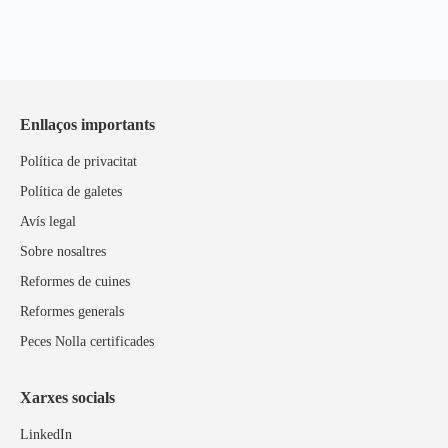
Enllaços importants
Política de privacitat
Política de galetes
Avís legal
Sobre nosaltres
Reformes de cuines
Reformes generals
Peces Nolla certificades
Xarxes socials
LinkedIn