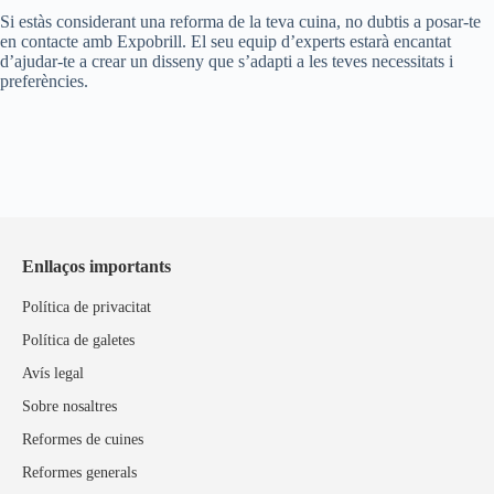
Si estàs considerant una reforma de la teva cuina, no dubtis a posar-te
en contacte amb Expobrill. El seu equip d’experts estarà encantat
d’ajudar-te a crear un disseny que s’adapti a les teves necessitats i
preferències.
Enllaços importants
Política de privacitat
Política de galetes
Avís legal
Sobre nosaltres
Reformes de cuines
Reformes generals