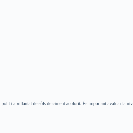
 polit i abrillantat de sòls de ciment acolorit. És important avaluar la niv