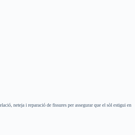
elació, neteja i reparació de fissures per assegurar que el sòl estigui en