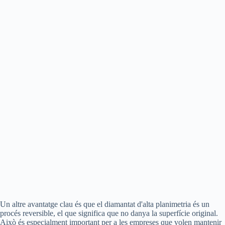
Un altre avantatge clau és que el diamantat d'alta planimetria és un
procés reversible, el que significa que no danya la superfície original.
Això és especialment important per a les empreses que volen mantenir