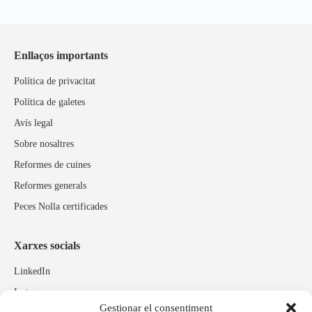
Enllaços importants
Política de privacitat
Política de galetes
Avís legal
Sobre nosaltres
Reformes de cuines
Reformes generals
Peces Nolla certificades
Xarxes socials
LinkedIn
Instagram
Gestionar el consentiment