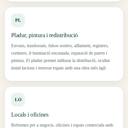
PL
Pladur, pintura i redistribució
Envans, trasdossats, falsos sostres, aïllament, registres,
cortiners, il·luminació encastada, reparació de parets i
pintura. El pladur permet millorar la distribució, ocultar
instal·lacions i renovar espais amb una obra més àgil.
LO
Locals i oficines
Reformes per a negocis, oficines i espais comercials amb