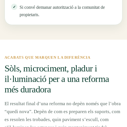
Si convé demanar autorització a la comunitat de
propietaris.
ACABATS QUE MARQUEN LA DIFERÈNCIA
Sòls, microciment, pladur i
il·luminació per a una reforma
més duradora
El resultat final d’una reforma no depèn només que l’obra
“quedi nova”. Depèn de com es preparen els suports, com
es resolen les trobades, quin paviment s’escull, com