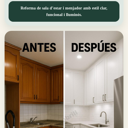
Reforma de sala d’estar i menjador amb estil clar,
funcional i lluminós.