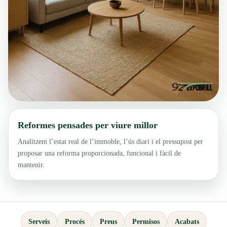
Reformes pensades per viure millor
Analitzem l’estat real de l’immoble, l’ús diari i el pressupost per
proposar una reforma proporcionada, funcional i fàcil de
mantenir.
Serveis
Procés
Preus
Permisos
Acabats