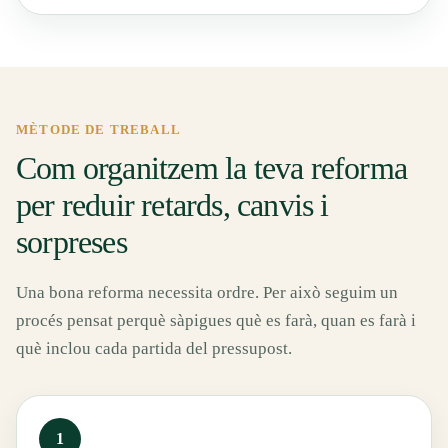
MÈTODE DE TREBALL
Com organitzem la teva reforma
per reduir retards, canvis i
sorpreses
Una bona reforma necessita ordre. Per això seguim un
procés pensat perquè sàpigues què es farà, quan es farà i
què inclou cada partida del pressupost.