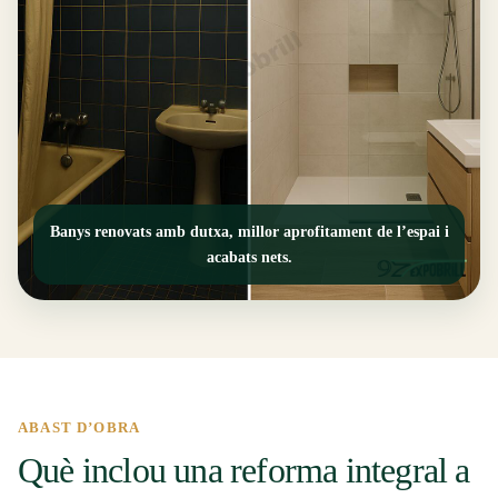
Banys renovats amb dutxa, millor aprofitament de l’espai i
acabats nets.
ABAST D’OBRA
Què inclou una reforma integral a