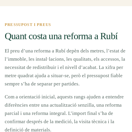
PRESSUPOST I PREUS
Quant costa una reforma a Rubí
El preu d’una reforma a Rubí depèn dels metres, l’estat de
l’immoble, les instal·lacions, les qualitats, els accessos, la
necessitat de redistribuir i el nivell d’acabat. La xifra per
metre quadrat ajuda a situar-se, però el pressupost fiable
sempre s’ha de separar per partides.
Com a orientació inicial, aquests rangs ajuden a entendre
diferències entre una actualització senzilla, una reforma
parcial i una reforma integral. L’import final s’ha de
confirmar després de la medició, la visita tècnica i la
definició de materials.