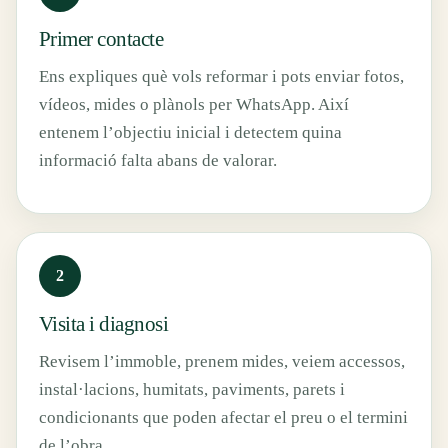
Primer contacte
Ens expliques què vols reformar i pots enviar fotos,
vídeos, mides o plànols per WhatsApp. Així
entenem l’objectiu inicial i detectem quina
informació falta abans de valorar.
Visita i diagnosi
Revisem l’immoble, prenem mides, veiem accessos,
instal·lacions, humitats, paviments, parets i
condicionants que poden afectar el preu o el termini
de l’obra.