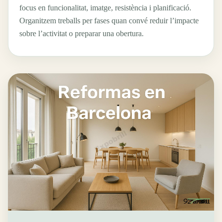
focus en funcionalitat, imatge, resistència i planificació.
Organitzem treballs per fases quan convé reduir l’impacte
sobre l’activitat o preparar una obertura.