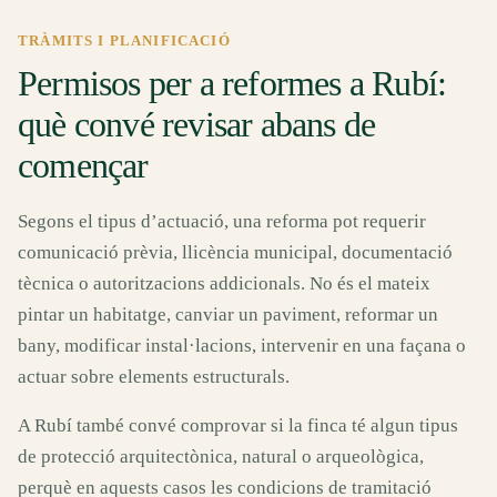
TRÀMITS I PLANIFICACIÓ
Permisos per a reformes a Rubí:
què convé revisar abans de
començar
Segons el tipus d’actuació, una reforma pot requerir
comunicació prèvia, llicència municipal, documentació
tècnica o autoritzacions addicionals. No és el mateix
pintar un habitatge, canviar un paviment, reformar un
bany, modificar instal·lacions, intervenir en una façana o
actuar sobre elements estructurals.
A Rubí també convé comprovar si la finca té algun tipus
de protecció arquitectònica, natural o arqueològica,
perquè en aquests casos les condicions de tramitació