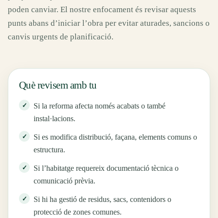
poden canviar. El nostre enfocament és revisar aquests
punts abans d’iniciar l’obra per evitar aturades, sancions o
canvis urgents de planificació.
Què revisem amb tu
Si la reforma afecta només acabats o també
instal·lacions.
Si es modifica distribució, façana, elements comuns o
estructura.
Si l’habitatge requereix documentació tècnica o
comunicació prèvia.
Si hi ha gestió de residus, sacs, contenidors o
protecció de zones comunes.