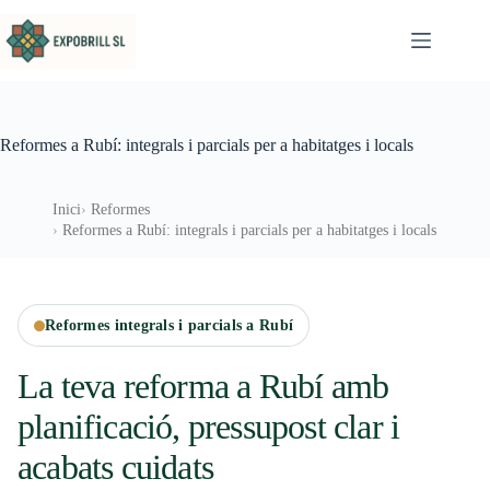
Omet al contingut
Reformes a Rubí: integrals i parcials per a habitatges i locals
Inici
Reformes
Reformes a Rubí: integrals i parcials per a habitatges i locals
Reformes integrals i parcials a Rubí
La teva reforma a Rubí amb
planificació, pressupost clar i
acabats cuidats