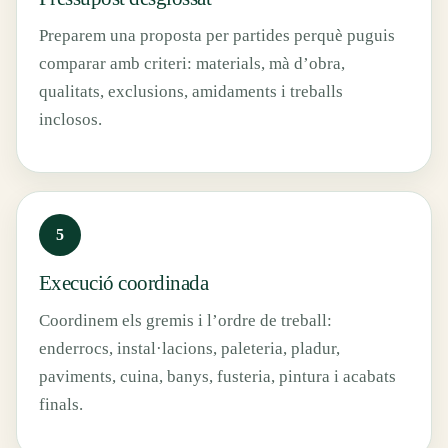
Preparem una proposta per partides perquè puguis
comparar amb criteri: materials, mà d’obra,
qualitats, exclusions, amidaments i treballs
inclosos.
Execució coordinada
Coordinem els gremis i l’ordre de treball:
enderrocs, instal·lacions, paleteria, pladur,
paviments, cuina, banys, fusteria, pintura i acabats
finals.