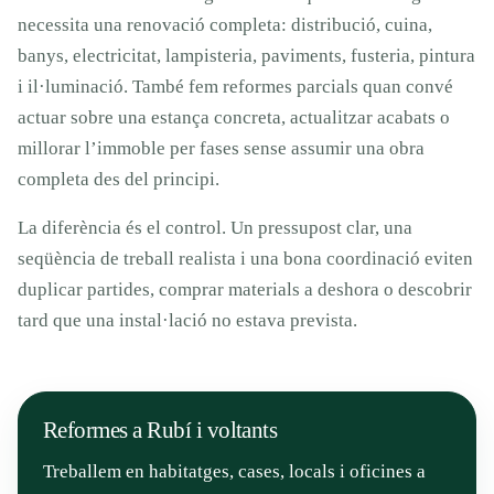
necessita una renovació completa: distribució, cuina,
banys, electricitat, lampisteria, paviments, fusteria, pintura
i il·luminació. També fem reformes parcials quan convé
actuar sobre una estança concreta, actualitzar acabats o
millorar l’immoble per fases sense assumir una obra
completa des del principi.
La diferència és el control. Un pressupost clar, una
seqüència de treball realista i una bona coordinació eviten
duplicar partides, comprar materials a deshora o descobrir
tard que una instal·lació no estava prevista.
Reformes a Rubí i voltants
Treballem en habitatges, cases, locals i oficines a