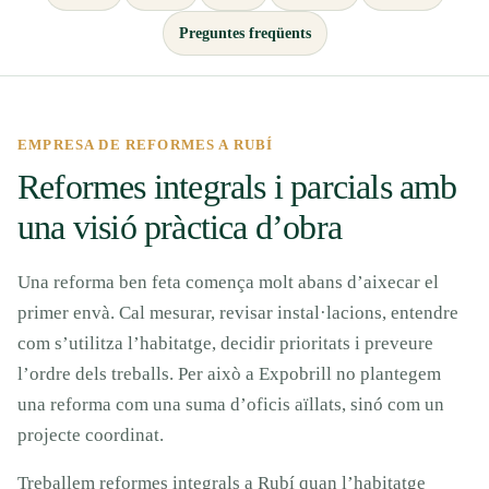
Preguntes freqüents
EMPRESA DE REFORMES A RUBÍ
Reformes integrals i parcials amb
una visió pràctica d’obra
Una reforma ben feta comença molt abans d’aixecar el
primer envà. Cal mesurar, revisar instal·lacions, entendre
com s’utilitza l’habitatge, decidir prioritats i preveure
l’ordre dels treballs. Per això a Expobrill no plantegem
una reforma com una suma d’oficis aïllats, sinó com un
projecte coordinat.
Treballem reformes integrals a Rubí quan l’habitatge