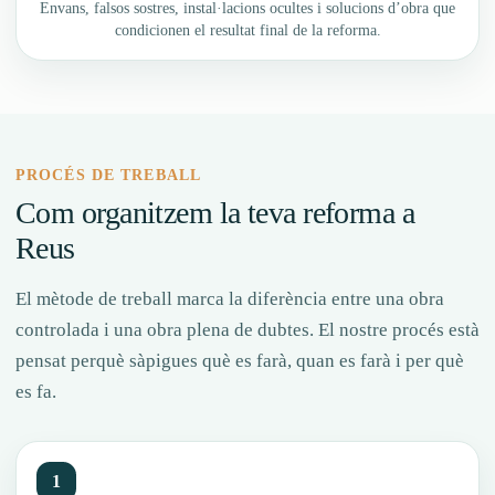
Envans, falsos sostres, instal·lacions ocultes i solucions d’obra que
condicionen el resultat final de la reforma.
PROCÉS DE TREBALL
Com organitzem la teva reforma a
Reus
El mètode de treball marca la diferència entre una obra
controlada i una obra plena de dubtes. El nostre procés està
pensat perquè sàpigues què es farà, quan es farà i per què
es fa.
1