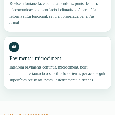
Revisem fontaneria, electricitat, endolls, punts de llum,
telecomunicacions, ventilació i climatització perquè la
reforma sigui funcional, segura i preparada per a l’ús
actual.
08
Paviments i microciment
Integrem paviments continus, microciment, polit,
abrillantat, restauració o substitució de terres per aconseguir
superfícies resistents, netes i estèticament unificades.