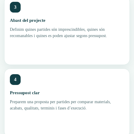
3
Abast del projecte
Definim quines partides són imprescindibles, quines són
recomanables i quines es poden ajustar segons pressupost.
4
Pressupost clar
Preparem una proposta per partides per comparar materials,
acabats, qualitats, terminis i fases d’execució.