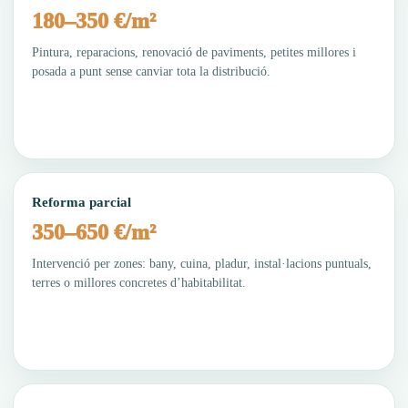
180–350 €/m²
Pintura, reparacions, renovació de paviments, petites millores i
posada a punt sense canviar tota la distribució.
Reforma parcial
350–650 €/m²
Intervenció per zones: bany, cuina, pladur, instal·lacions puntuals,
terres o millores concretes d’habitabilitat.