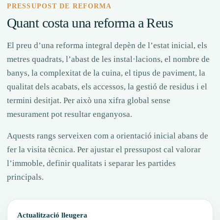
PRESSUPOST DE REFORMA
Quant costa una reforma a Reus
El preu d’una reforma integral depèn de l’estat inicial, els
metres quadrats, l’abast de les instal·lacions, el nombre de
banys, la complexitat de la cuina, el tipus de paviment, la
qualitat dels acabats, els accessos, la gestió de residus i el
termini desitjat. Per això una xifra global sense
mesurament pot resultar enganyosa.
Aquests rangs serveixen com a orientació inicial abans de
fer la visita tècnica. Per ajustar el pressupost cal valorar
l’immoble, definir qualitats i separar les partides
principals.
Actualització lleugera