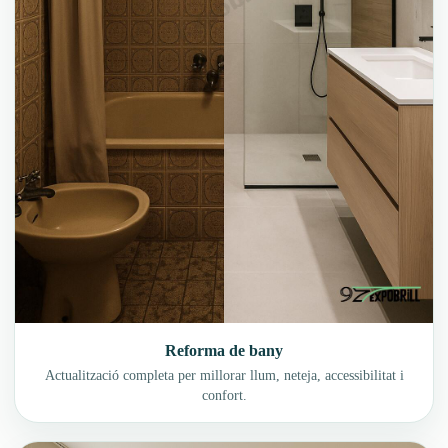
Reforma de bany
Actualització completa per millorar llum, neteja, accessibilitat i
confort.