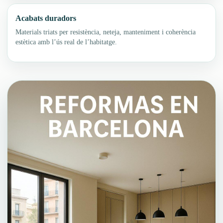
Acabats duradors
Materials triats per resistència, neteja, manteniment i coherència
estètica amb l’ús real de l’habitatge.