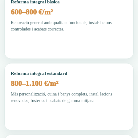
Reforma integral bàsica
600–800 €/m²
Renovació general amb qualitats funcionals, instal·lacions
controlades i acabats correctes.
Reforma integral estàndard
800–1.100 €/m²
Més personalització, cuina i banys complets, instal·lacions
renovades, fusteries i acabats de gamma mitjana.