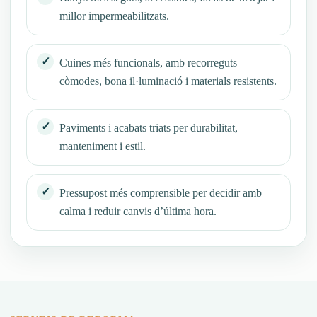
millor impermeabilitzats.
Cuines més funcionals, amb recorreguts
còmodes, bona il·luminació i materials resistents.
Paviments i acabats triats per durabilitat,
manteniment i estil.
Pressupost més comprensible per decidir amb
calma i reduir canvis d’última hora.