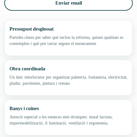
Enviar email
Pressupost desglossat
Partides clares per saber què inclou la reforma, quines qualitats es
contemplen i què pot variar segons el mesurament.
Obra coordinada
Un únic interlocutor per organitzar paleteria, fontaneria, electricitat,
pladur, paviments, pintura i remats.
Banys i cuines
Atenció especial a les estances més tècniques: instal·lacions,
impermeabilització, il·luminació, ventilació i ergonomia.