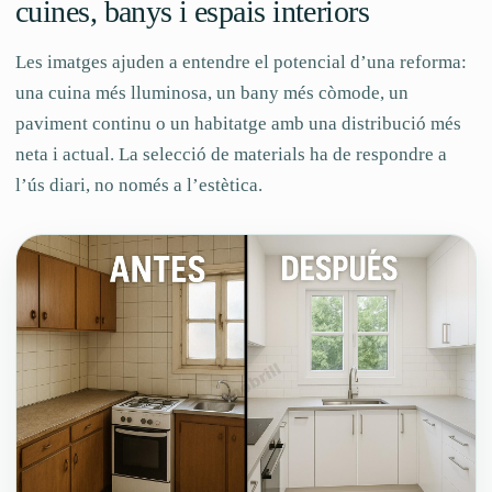
cuines, banys i espais interiors
Les imatges ajuden a entendre el potencial d’una reforma:
una cuina més lluminosa, un bany més còmode, un
paviment continu o un habitatge amb una distribució més
neta i actual. La selecció de materials ha de respondre a
l’ús diari, no només a l’estètica.