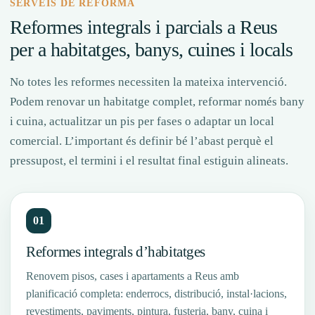
SERVEIS DE REFORMA
Reformes integrals i parcials a Reus
per a habitatges, banys, cuines i locals
No totes les reformes necessiten la mateixa intervenció.
Podem renovar un habitatge complet, reformar només bany
i cuina, actualitzar un pis per fases o adaptar un local
comercial. L’important és definir bé l’abast perquè el
pressupost, el termini i el resultat final estiguin alineats.
01
Reformes integrals d’habitatges
Renovem pisos, cases i apartaments a Reus amb
planificació completa: enderrocs, distribució, instal·lacions,
revestiments, paviments, pintura, fusteria, bany, cuina i