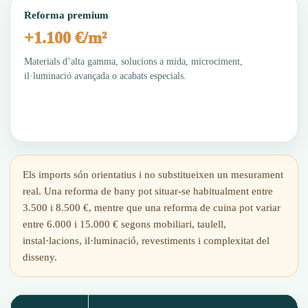
Reforma premium
+1.100 €/m²
Materials d’alta gamma, solucions a mida, microciment,
il·luminació avançada o acabats especials.
Els imports són orientatius i no substitueixen un mesurament
real. Una reforma de bany pot situar-se habitualment entre
3.500 i 8.500 €, mentre que una reforma de cuina pot variar
entre 6.000 i 15.000 € segons mobiliari, taulell,
instal·lacions, il·luminació, revestiments i complexitat del
disseny.