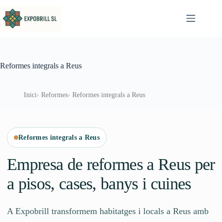
Omet al contingut
Reformes integrals a Reus
Inici
Reformes
Reformes integrals a Reus
Reformes integrals a Reus
Empresa de reformes a Reus per
a pisos, cases, banys i cuines
A Expobrill transformem habitatges i locals a Reus amb