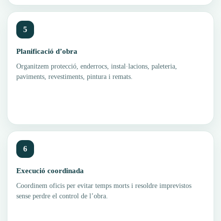
5
Planificació d’obra
Organitzem protecció, enderrocs, instal·lacions, paleteria,
paviments, revestiments, pintura i remats.
6
Execució coordinada
Coordinem oficis per evitar temps morts i resoldre imprevistos
sense perdre el control de l’obra.