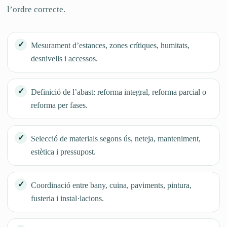
l’ordre correcte.
Mesurament d’estances, zones crítiques, humitats,
desnivells i accessos.
Definició de l’abast: reforma integral, reforma parcial o
reforma per fases.
Selecció de materials segons ús, neteja, manteniment,
estètica i pressupost.
Coordinació entre bany, cuina, paviments, pintura,
fusteria i instal·lacions.