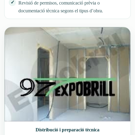
Revisió de permisos, comunicació prèvia o
documentació tècnica segons el tipus d’obra.
Distribució i preparació tècnica