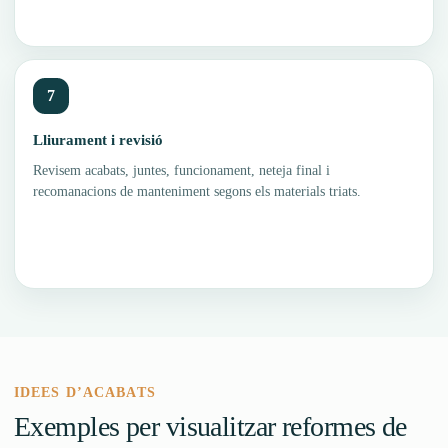
7
Lliurament i revisió
Revisem acabats, juntes, funcionament, neteja final i
recomanacions de manteniment segons els materials triats.
IDEES D’ACABATS
Exemples per visualitzar reformes de