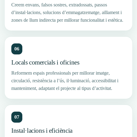
Creem envans, falsos sostres, extradossats, passos
d’instal·lacions, solucions d’emmagatzematge, aïllament i
zones de llum indirecta per millorar funcionalitat i estètica.
06
Locals comercials i oficines
Reformem espais professionals per millorar imatge,
circulació, resistència a l’ús, il·luminació, accessibilitat i
manteniment, adaptant el projecte al tipus d’activitat.
07
Instal·lacions i eficiència