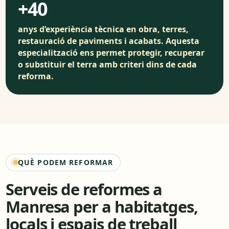
+40
anys d’experiència tècnica en obra, terres,
restauració de paviments i acabats. Aquesta
especialització ens permet protegir, recuperar
o substituir el terra amb criteri dins de cada
reforma.
QUÈ PODEM REFORMAR
Serveis de reformes a
Manresa per a habitatges,
locals i espais de treball