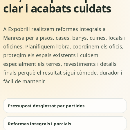
clar i acabats cuidats
A Expobrill realitzem reformes integrals a
Manresa per a pisos, cases, banys, cuines, locals i
oficines. Planifiquem l’obra, coordinem els oficis,
protegim els espais existents i cuidem
especialment els terres, revestiments i detalls
finals perquè el resultat sigui còmode, durador i
fàcil de mantenir.
Pressupost desglossat per partides
Reformes integrals i parcials