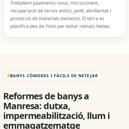
Treballem paviments nous, microciment,
recuperació de terres antics, polit, abrillantat i
protecció de materials existents. El terra es
planifica des de l’inici per evitar remats febles.
BANYS CÒMODES I FÀCILS DE NETEJAR
Reformes de banys a
Manresa: dutxa,
impermeabilització, llum i
emmagatzematge