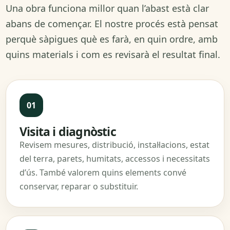
Una obra funciona millor quan l’abast està clar
abans de començar. El nostre procés està pensat
perquè sàpigues què es farà, en quin ordre, amb
quins materials i com es revisarà el resultat final.
Visita i diagnòstic
Revisem mesures, distribució, instal·lacions, estat
del terra, parets, humitats, accessos i necessitats
d’ús. També valorem quins elements convé
conservar, reparar o substituir.