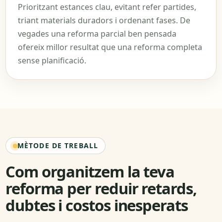
Prioritzant estances clau, evitant refer partides,
triant materials duradors i ordenant fases. De
vegades una reforma parcial ben pensada
ofereix millor resultat que una reforma completa
sense planificació.
MÈTODE DE TREBALL
Com organitzem la teva
reforma per reduir retards,
dubtes i costos inesperats