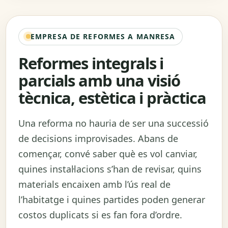
EMPRESA DE REFORMES A MANRESA
Reformes integrals i
parcials amb una visió
tècnica, estètica i pràctica
Una reforma no hauria de ser una successió
de decisions improvisades. Abans de
començar, convé saber què es vol canviar,
quines instal·lacions s’han de revisar, quins
materials encaixen amb l’ús real de
l’habitatge i quines partides poden generar
costos duplicats si es fan fora d’ordre.