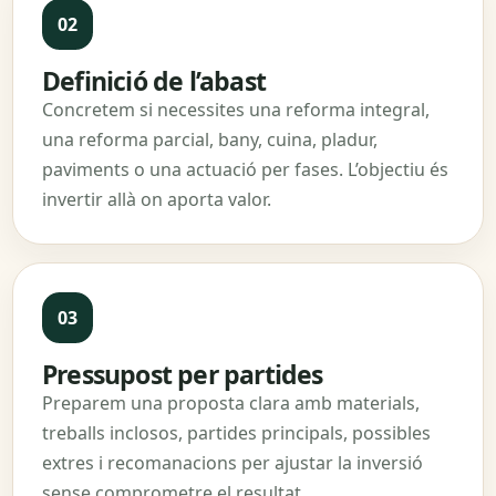
Definició de l’abast
Concretem si necessites una reforma integral,
una reforma parcial, bany, cuina, pladur,
paviments o una actuació per fases. L’objectiu és
invertir allà on aporta valor.
Pressupost per partides
Preparem una proposta clara amb materials,
treballs inclosos, partides principals, possibles
extres i recomanacions per ajustar la inversió
sense comprometre el resultat.