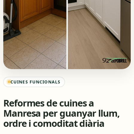
CUINES FUNCIONALS
Reformes de cuines a
Manresa per guanyar llum,
ordre i comoditat diària