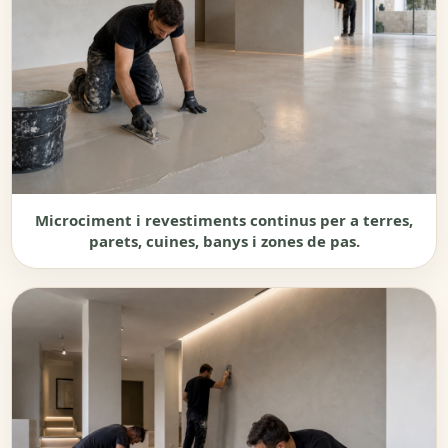
Microciment i revestiments continus per a terres,
parets, cuines, banys i zones de pas.