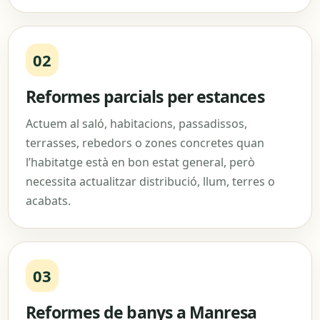
02
Reformes parcials per estances
Actuem al saló, habitacions, passadissos,
terrasses, rebedors o zones concretes quan
l’habitatge està en bon estat general, però
necessita actualitzar distribució, llum, terres o
acabats.
03
Reformes de banys a Manresa