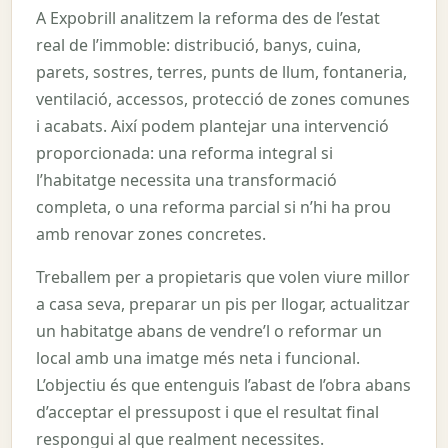
A Expobrill analitzem la reforma des de l’estat
real de l’immoble: distribució, banys, cuina,
parets, sostres, terres, punts de llum, fontaneria,
ventilació, accessos, protecció de zones comunes
i acabats. Així podem plantejar una intervenció
proporcionada: una reforma integral si
l’habitatge necessita una transformació
completa, o una reforma parcial si n’hi ha prou
amb renovar zones concretes.
Treballem per a propietaris que volen viure millor
a casa seva, preparar un pis per llogar, actualitzar
un habitatge abans de vendre’l o reformar un
local amb una imatge més neta i funcional.
L’objectiu és que entenguis l’abast de l’obra abans
d’acceptar el pressupost i que el resultat final
respongui al que realment necessites.