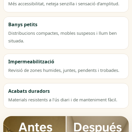
Més accessibilitat, neteja senzilla i sensació d’amplitud.
Banys petits
Distribucions compactes, mobles suspesos i llum ben
situada.
Impermeabilització
Revisió de zones humides, juntes, pendents i trobades.
Acabats duradors
Materials resistents a l’ús diari i de manteniment fàcil.