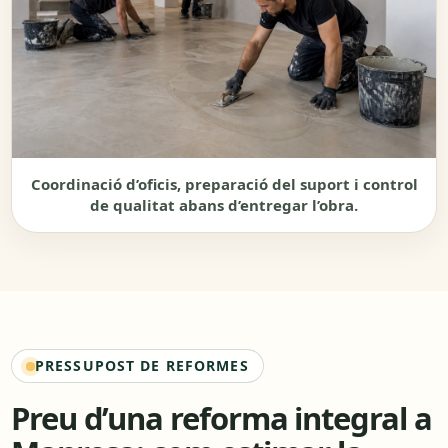
Coordinació d’oficis, preparació del suport i control
de qualitat abans d’entregar l’obra.
PRESSUPOST DE REFORMES
Preu d’una reforma integral a