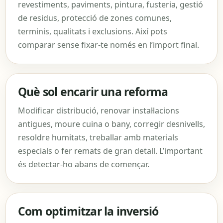
revestiments, paviments, pintura, fusteria, gestió
de residus, protecció de zones comunes,
terminis, qualitats i exclusions. Així pots
comparar sense fixar-te només en l’import final.
Què sol encarir una reforma
Modificar distribució, renovar instal·lacions
antigues, moure cuina o bany, corregir desnivells,
resoldre humitats, treballar amb materials
especials o fer remats de gran detall. L’important
és detectar-ho abans de començar.
Com optimitzar la inversió