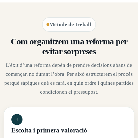
Mètode de treball
Com organitzem una reforma per
evitar sorpreses
L’èxit d’una reforma depèn de prendre decisions abans de
començar, no durant l’obra. Per això estructurem el procés
perquè sàpigues què es farà, en quin ordre i quines partides
condicionen el pressupost.
Escolta i primera valoració