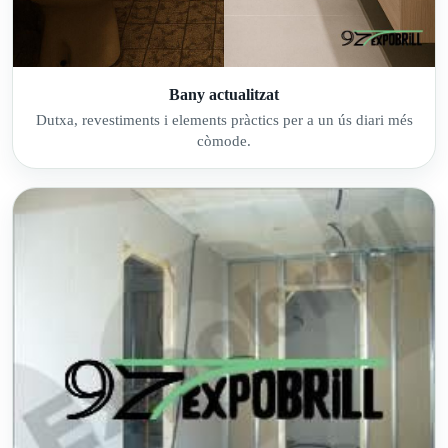
Bany actualitzat
Dutxa, revestiments i elements pràctics per a un ús diari més
còmode.