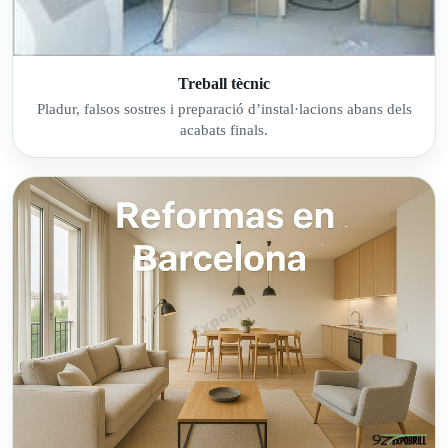
Treball tècnic
Pladur, falsos sostres i preparació d’instal·lacions abans dels
acabats finals.