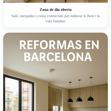
Zona de dia oberta
Saló, menjador i cuina connectats per millorar la llum i la
vida familiar.