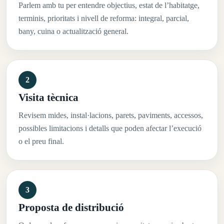
Parlem amb tu per entendre objectius, estat de l’habitatge,
terminis, prioritats i nivell de reforma: integral, parcial,
bany, cuina o actualització general.
Visita tècnica
Revisem mides, instal·lacions, parets, paviments, accessos,
possibles limitacions i detalls que poden afectar l’execució
o el preu final.
Proposta de distribució