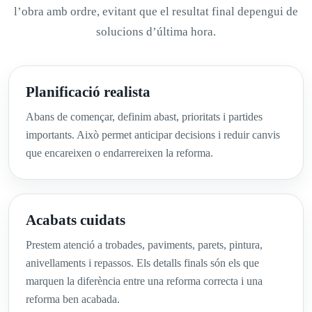
l’obra amb ordre, evitant que el resultat final depengui de
solucions d’última hora.
Planificació realista
Abans de començar, definim abast, prioritats i partides
importants. Això permet anticipar decisions i reduir canvis
que encareixen o endarrereixen la reforma.
Acabats cuidats
Prestem atenció a trobades, paviments, parets, pintura,
anivellaments i repassos. Els detalls finals són els que
marquen la diferència entre una reforma correcta i una
reforma ben acabada.