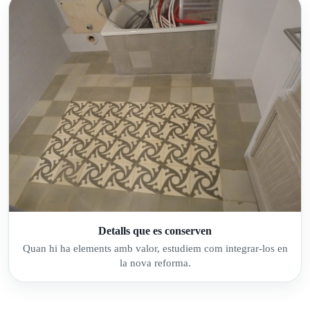
Detalls que es conserven
Quan hi ha elements amb valor, estudiem com integrar-los en
la nova reforma.