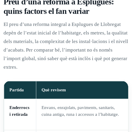
Preu d’una reforma a Esplugues:
quins factors el fan variar
El preu d’una reforma integral a Esplugues de Llobregat
depèn de l’estat inicial de l’habitatge, els metres, la qualitat
dels materials, la complexitat de les instal·lacions i el nivell
d’acabats. Per comparar bé, l’important no és només
l’import global, sinó saber què està inclòs i què pot generar
extres.
Partida
Què revisem
Enderrocs
Envans, enrajolats, paviments, sanitaris,
i retirada
cuina antiga, runa i accessos a l’habitatge.