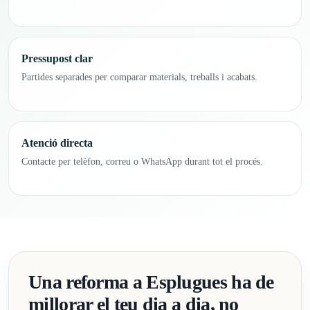
Pressupost clar
Partides separades per comparar materials, treballs i acabats.
Atenció directa
Contacte per telèfon, correu o WhatsApp durant tot el procés.
Una reforma a Esplugues ha de
millorar el teu dia a dia, no