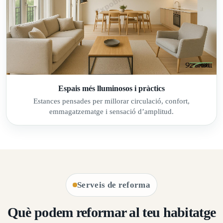
Espais més lluminosos i pràctics
Estances pensades per millorar circulació, confort,
emmagatzematge i sensació d’amplitud.
Serveis de reforma
Què podem reformar al teu habitatge