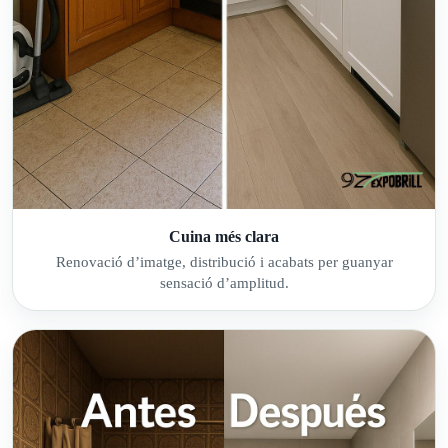
Cuina més clara
Renovació d’imatge, distribució i acabats per guanyar
sensació d’amplitud.