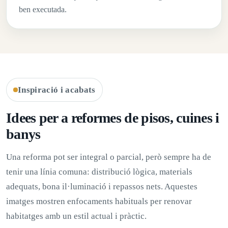
ben executada.
Inspiració i acabats
Idees per a reformes de pisos, cuines i
banys
Una reforma pot ser integral o parcial, però sempre ha de
tenir una línia comuna: distribució lògica, materials
adequats, bona il·luminació i repassos nets. Aquestes
imatges mostren enfocaments habituals per renovar
habitatges amb un estil actual i pràctic.