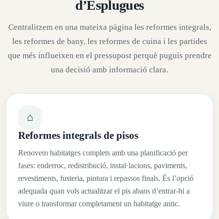
d’Esplugues
Centralitzem en una mateixa pàgina les reformes integrals,
les reformes de bany, les reformes de cuina i les partides
que més influeixen en el pressupost perquè puguis prendre
una decisió amb informació clara.
⌂
Reformes integrals de pisos
Renovem habitatges complets amb una planificació per
fases: enderroc, redistribució, instal·lacions, paviments,
revestiments, fusteria, pintura i repassos finals. És l’opció
adequada quan vols actualitzar el pis abans d’entrar-hi a
viure o transformar completament un habitatge antic.