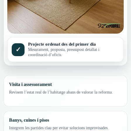
Projecte ordenat des del primer dia
✓
Mesurament, proposta, pressupost detallat i
coordinació d’oficis.
Visita i assessorament
Revisem l’estat real de l’habitatge abans de valorar la reforma.
Banys, cuines i pisos
Integrem les partides clau per evitar solucions improvisades.