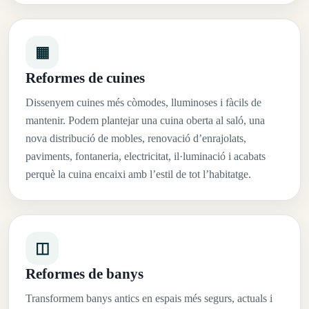
▦
Reformes de cuines
Dissenyem cuines més còmodes, lluminoses i fàcils de
mantenir. Podem plantejar una cuina oberta al saló, una
nova distribució de mobles, renovació d’enrajolats,
paviments, fontaneria, electricitat, il·luminació i acabats
perquè la cuina encaixi amb l’estil de tot l’habitatge.
◫
Reformes de banys
Transformem banys antics en espais més segurs, actuals i