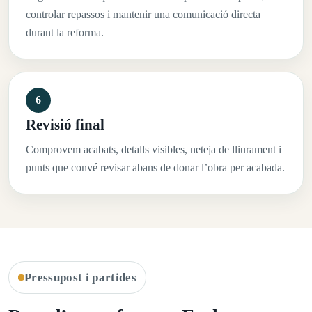
controlar repassos i mantenir una comunicació directa
durant la reforma.
Revisió final
Comprovem acabats, detalls visibles, neteja de lliurament i
punts que convé revisar abans de donar l’obra per acabada.
Pressupost i partides