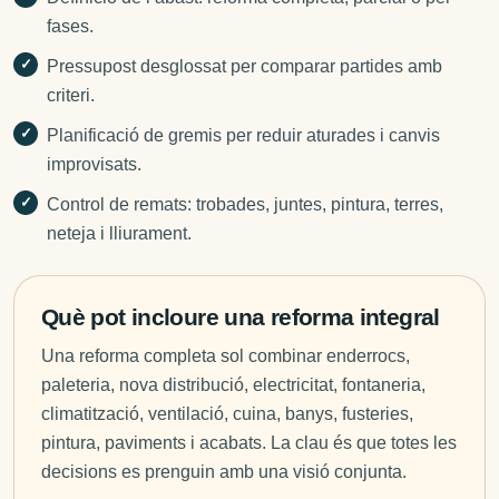
fases.
Pressupost desglossat per comparar partides amb
criteri.
Planificació de gremis per reduir aturades i canvis
improvisats.
Control de remats: trobades, juntes, pintura, terres,
neteja i lliurament.
Què pot incloure una reforma integral
Una reforma completa sol combinar enderrocs,
paleteria, nova distribució, electricitat, fontaneria,
climatització, ventilació, cuina, banys, fusteries,
pintura, paviments i acabats. La clau és que totes les
decisions es prenguin amb una visió conjunta.