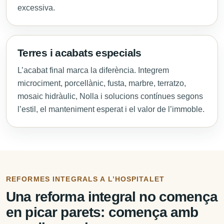
excessiva.
Terres i acabats especials
L’acabat final marca la diferència. Integrem
microciment, porcellànic, fusta, marbre, terratzo,
mosaic hidràulic, Nolla i solucions contínues segons
l’estil, el manteniment esperat i el valor de l’immoble.
REFORMES INTEGRALS A L’HOSPITALET
Una reforma integral no comença
en picar parets: comença amb