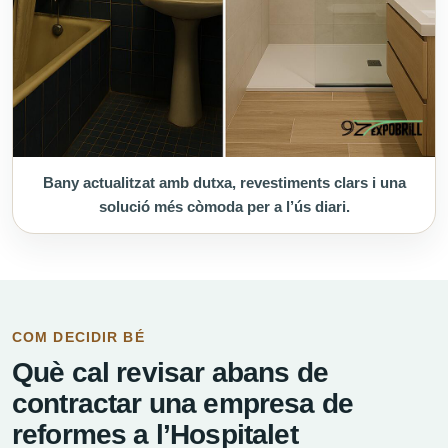
Bany actualitzat amb dutxa, revestiments clars i una
solució més còmoda per a l’ús diari.
COM DECIDIR BÉ
Què cal revisar abans de
contractar una empresa de
reformes a l’Hospitalet