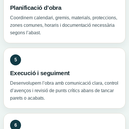
Planificació d’obra
Coordinem calendari, gremis, materials, proteccions,
zones comunes, horaris i documentació necessària
segons l’abast.
Execució i seguiment
Desenvolupem l’obra amb comunicació clara, control
d’avenços i revisió de punts crítics abans de tancar
parets o acabats.