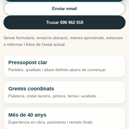
Enviar email
Trucar 696 962 918
Sense formularis: envia’ns ubicació, metres aproximats, estances
a reformar i fotos de l’estat actual.
Pressupost clar
Partides, qualitats i abast definits abans de començar.
Gremis coordinats
Paleteria, instal·lacions, pintura, terres i acabats.
Més de 40 anys
Experiència en obra, paviments i remats finals.