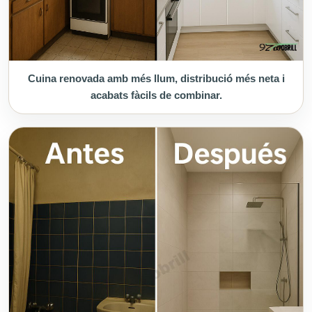
Cuina renovada amb més llum, distribució més neta i
acabats fàcils de combinar.