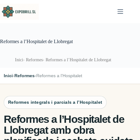
Omet al contingut
Reformes a l’Hospitalet de Llobregat
Inici
Reformes
Reformes a l’Hospitalet de Llobregat
Inici
›
Reformes
›
Reformes a l’Hospitalet
Reformes integrals i parcials a l’Hospitalet
Reformes a l’Hospitalet de
Llobregat amb obra