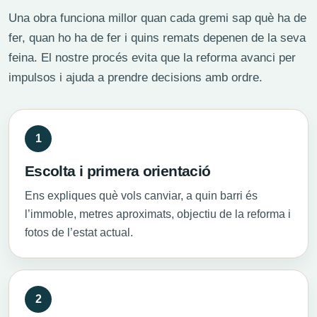
Una obra funciona millor quan cada gremi sap què ha de
fer, quan ho ha de fer i quins remats depenen de la seva
feina. El nostre procés evita que la reforma avanci per
impulsos i ajuda a prendre decisions amb ordre.
Escolta i primera orientació
Ens expliques què vols canviar, a quin barri és
l’immoble, metres aproximats, objectiu de la reforma i
fotos de l’estat actual.