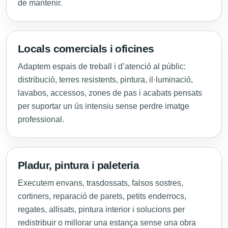
de mantenir.
Locals comercials i oficines
Adaptem espais de treball i d’atenció al públic:
distribució, terres resistents, pintura, il·luminació,
lavabos, accessos, zones de pas i acabats pensats
per suportar un ús intensiu sense perdre imatge
professional.
Pladur, pintura i paleteria
Executem envans, trasdossats, falsos sostres,
cortiners, reparació de parets, petits enderrocs,
regates, allisats, pintura interior i solucions per
redistribuir o millorar una estança sense una obra