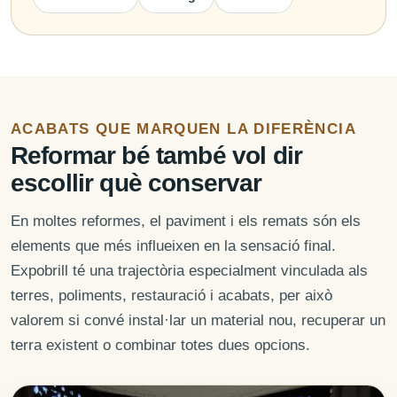
ACABATS QUE MARQUEN LA DIFERÈNCIA
Reformar bé també vol dir
escollir què conservar
En moltes reformes, el paviment i els remats són els
elements que més influeixen en la sensació final.
Expobrill té una trajectòria especialment vinculada als
terres, poliments, restauració i acabats, per això
valorem si convé instal·lar un material nou, recuperar un
terra existent o combinar totes dues opcions.