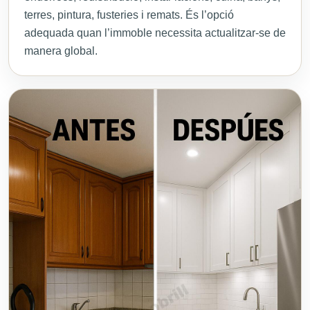
terres, pintura, fusteries i remats. És l’opció
adequada quan l’immoble necessita actualitzar-se de
manera global.