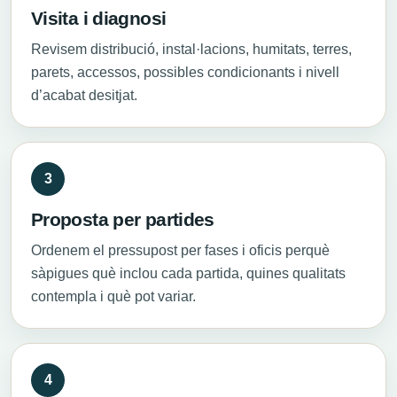
Visita i diagnosi
Revisem distribució, instal·lacions, humitats, terres,
parets, accessos, possibles condicionants i nivell
d’acabat desitjat.
Proposta per partides
Ordenem el pressupost per fases i oficis perquè
sàpigues què inclou cada partida, quines qualitats
contempla i què pot variar.