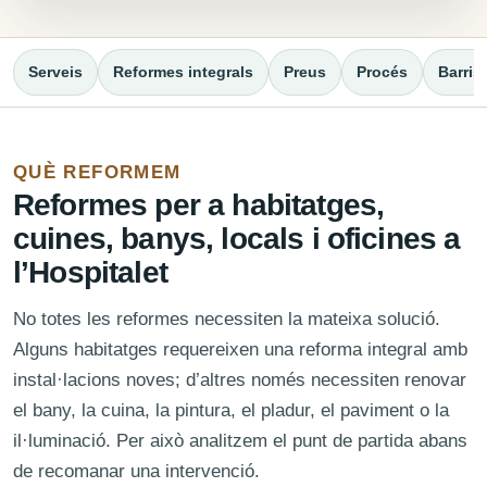
Serveis
Reformes integrals
Preus
Procés
Barris
QUÈ REFORMEM
Reformes per a habitatges,
cuines, banys, locals i oficines a
l’Hospitalet
No totes les reformes necessiten la mateixa solució.
Alguns habitatges requereixen una reforma integral amb
instal·lacions noves; d’altres només necessiten renovar
el bany, la cuina, la pintura, el pladur, el paviment o la
il·luminació. Per això analitzem el punt de partida abans
de recomanar una intervenció.