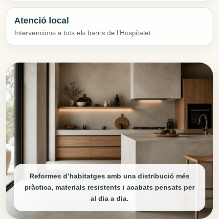
Atenció local
Intervencions a tots els barris de l’Hospitalet.
Reformes d’habitatges amb una distribució més
pràctica, materials resistents i acabats pensats per
al dia a dia.