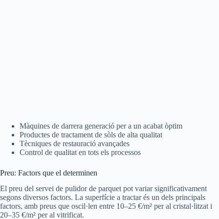
Màquines de darrera generació per a un acabat òptim
Productes de tractament de sòls de alta qualitat
Tècniques de restauració avançades
Control de qualitat en tots els processos
Preu: Factors que el determinen
El preu del servei de pulidor de parquet pot variar significativament
segons diversos factors. La superfície a tractar és un dels principals
factors, amb preus que oscil·len entre 10–25 €/m² per al cristal·litzat i
20–35 €/m² per al vitrificat.