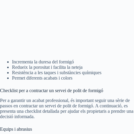
Incrementa la duresa del formigó
Redueix la porositat i facilita la neteja
Resistència a les taques i substàncies químiques
Permet diferents acabats i colors
Checklist per a contractar un servei de polit de formigó
Per a garantir un acabat professional, és important seguir una sèrie de
passos en contractar un servei de polit de formigó. A continuació, es
presenta una checklist detallada per ajudar els propietaris a prendre una
decisió informada.
Equips i abrasius