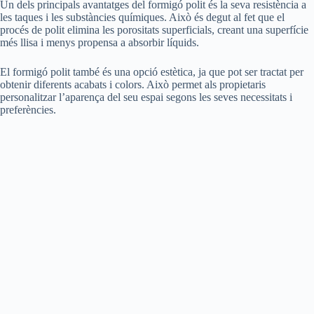
Un dels principals avantatges del formigó polit és la seva resistència a
les taques i les substàncies químiques. Això és degut al fet que el
procés de polit elimina les porositats superficials, creant una superfície
més llisa i menys propensa a absorbir líquids.
El formigó polit també és una opció estètica, ja que pot ser tractat per
obtenir diferents acabats i colors. Això permet als propietaris
personalitzar l’aparença del seu espai segons les seves necessitats i
preferències.