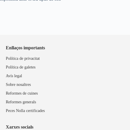
Enllaços importants
Política de privacitat
Política de galetes
Avís legal
Sobre nosaltres
Reformes de cuines
Reformes generals
Peces Nolla certificades
Xarxes socials