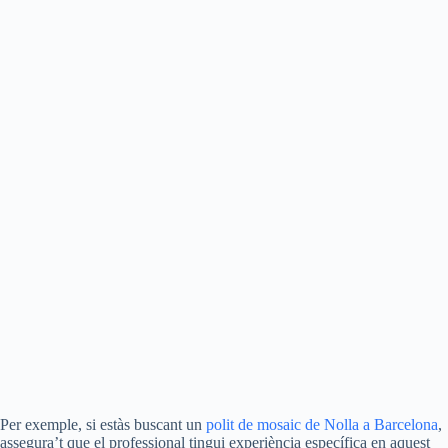
Per exemple, si estàs buscant un
polit de mosaic de Nolla a Barcelona
,
assegura’t que el professional tingui experiència específica en aquest