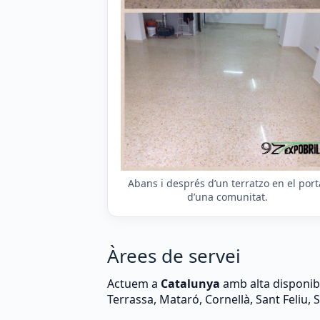
Abans i després d’un terratzo en el port
d’una comunitat.
Àrees de servei
Actuem a
Catalunya
amb alta disponibil
Terrassa, Mataró, Cornellà, Sant Feliu, 