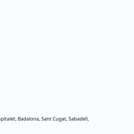
spitalet, Badalona, Sant Cugat, Sabadell,