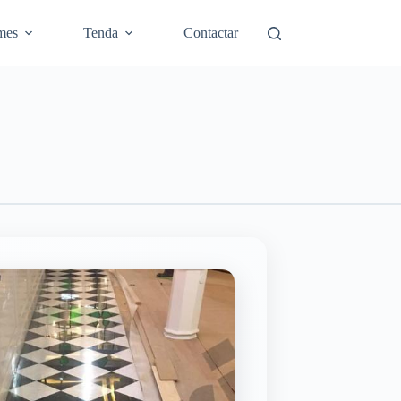
mes
Tenda
Contactar