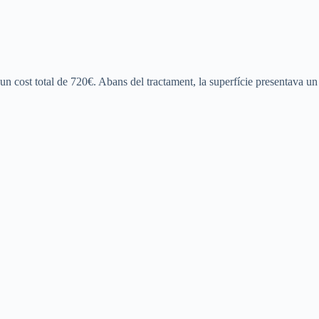
 un cost total de 720€. Abans del tractament, la superfície presentava un