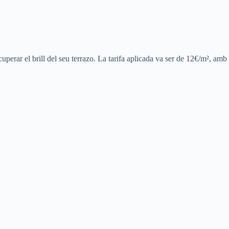
uperar el brill del seu terrazo. La tarifa aplicada va ser de 12€/m², amb