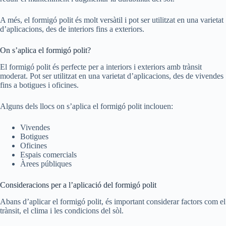
A més, el formigó polit és molt versàtil i pot ser utilitzat en una varietat
d’aplicacions, des de interiors fins a exteriors.
On s’aplica el formigó polit?
El formigó polit és perfecte per a interiors i exteriors amb trànsit
moderat. Pot ser utilitzat en una varietat d’aplicacions, des de vivendes
fins a botigues i oficines.
Alguns dels llocs on s’aplica el formigó polit inclouen:
Vivendes
Botigues
Oficines
Espais comercials
Àrees públiques
Consideracions per a l’aplicació del formigó polit
Abans d’aplicar el formigó polit, és important considerar factors com el
trànsit, el clima i les condicions del sòl.