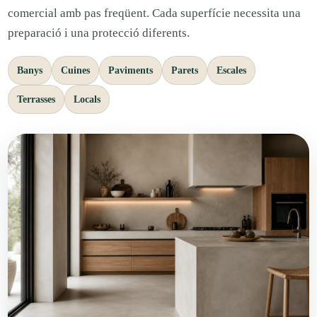
comercial amb pas freqüent. Cada superfície necessita una
preparació i una protecció diferents.
Banys
Cuines
Paviments
Parets
Escales
Terrasses
Locals