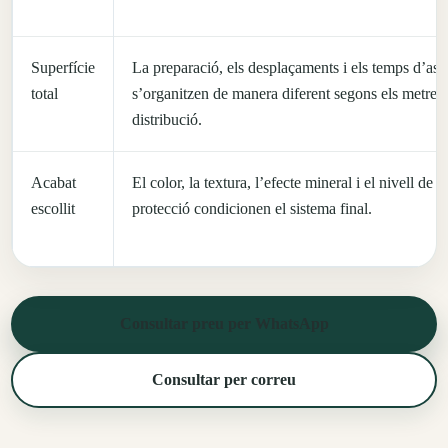
Superfície
La preparació, els desplaçaments i els temps d’ass
total
s’organitzen de manera diferent segons els metres i
distribució.
Acabat
El color, la textura, l’efecte mineral i el nivell de
escollit
protecció condicionen el sistema final.
Consultar preu per WhatsApp
Consultar per correu