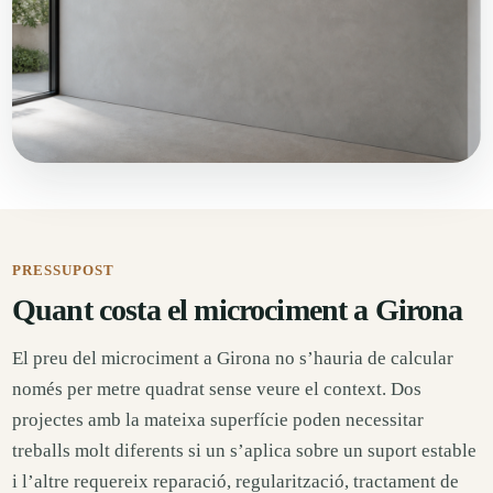
PRESSUPOST
Quant costa el microciment a Girona
El preu del microciment a Girona no s’hauria de calcular
només per metre quadrat sense veure el context. Dos
projectes amb la mateixa superfície poden necessitar
treballs molt diferents si un s’aplica sobre un suport estable
i l’altre requereix reparació, regularització, tractament de