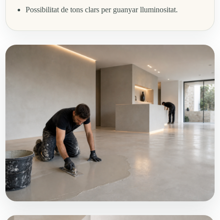
Possibilitat de tons clars per guanyar lluminositat.