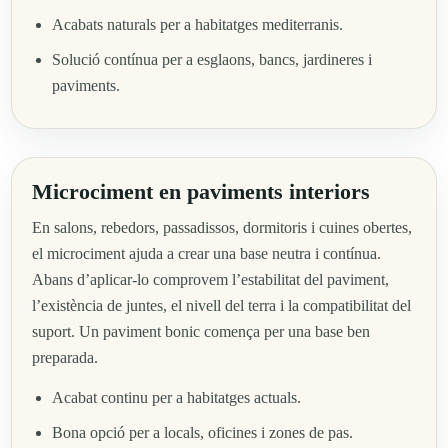
Acabats naturals per a habitatges mediterranis.
Solució contínua per a esglaons, bancs, jardineres i
paviments.
Microciment en paviments interiors
En salons, rebedors, passadissos, dormitoris i cuines obertes,
el microciment ajuda a crear una base neutra i contínua.
Abans d’aplicar-lo comprovem l’estabilitat del paviment,
l’existència de juntes, el nivell del terra i la compatibilitat del
suport. Un paviment bonic comença per una base ben
preparada.
Acabat continu per a habitatges actuals.
Bona opció per a locals, oficines i zones de pas.