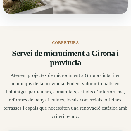
COBERTURA
Servei de microciment a Girona i
província
Atenem projectes de microciment a Girona ciutat i en
municipis de la província. Podem valorar treballs en
habitatges particulars, comunitats, estudis d’interiorisme,
reformes de banys i cuines, locals comercials, oficines,
terrasses i espais que necessiten una renovació estètica amb
criteri tècnic.