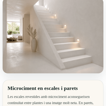
Microciment en escales i parets
Les escales revestides amb microciment aconsegueixen
continuïtat entre plantes i una imatge molt neta. En parets,