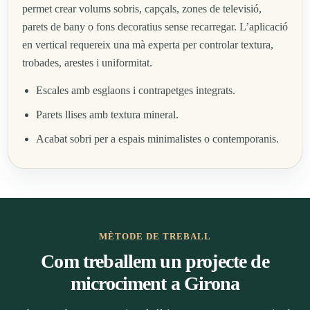
permet crear volums sobris, capçals, zones de televisió,
parets de bany o fons decoratius sense recarregar. L’aplicació
en vertical requereix una mà experta per controlar textura,
trobades, arestes i uniformitat.
Escales amb esglaons i contrapetges integrats.
Parets llises amb textura mineral.
Acabat sobri per a espais minimalistes o contemporanis.
MÈTODE DE TREBALL
Com treballem un projecte de
microciment a Girona