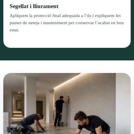
Segellat i lliurament
Apliquem la protecció final adequada a l’ús i expliquem les
pautes de neteja i manteniment per conservar l’acabat en bon
estat.