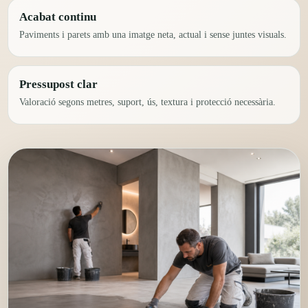
Acabat continu
Paviments i parets amb una imatge neta, actual i sense juntes visuals.
Pressupost clar
Valoració segons metres, suport, ús, textura i protecció necessària.