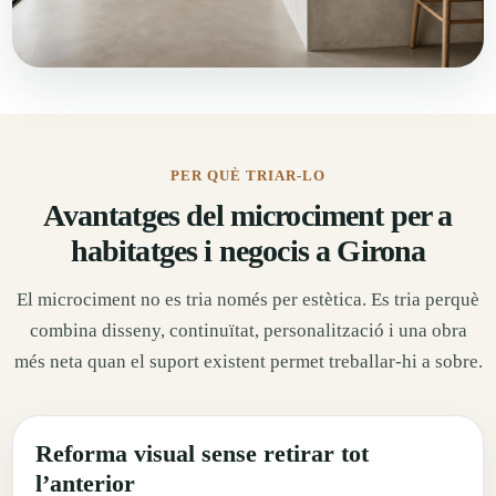
PER QUÈ TRIAR-LO
Avantatges del microciment per a
habitatges i negocis a Girona
El microciment no es tria només per estètica. Es tria perquè
combina disseny, continuïtat, personalització i una obra
més neta quan el suport existent permet treballar-hi a sobre.
Reforma visual sense retirar tot
l’anterior