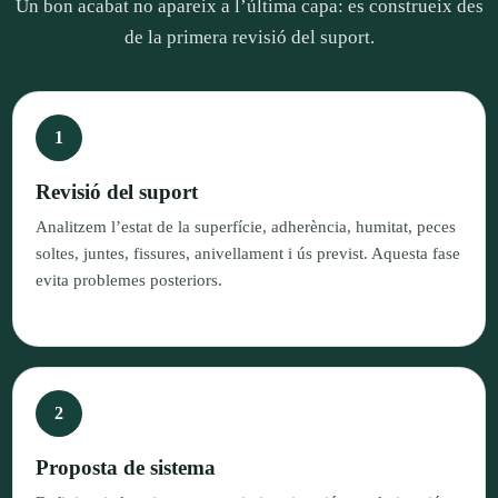
Un bon acabat no apareix a l’última capa: es construeix des
de la primera revisió del suport.
Revisió del suport
Analitzem l’estat de la superfície, adherència, humitat, peces
soltes, juntes, fissures, anivellament i ús previst. Aquesta fase
evita problemes posteriors.
Proposta de sistema