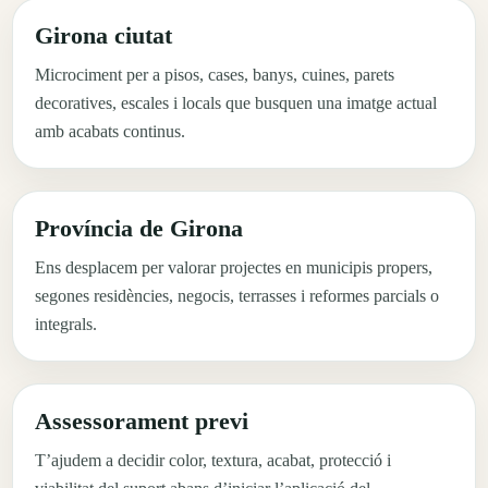
Girona ciutat
Microciment per a pisos, cases, banys, cuines, parets
decoratives, escales i locals que busquen una imatge actual
amb acabats continus.
Província de Girona
Ens desplacem per valorar projectes en municipis propers,
segones residències, negocis, terrasses i reformes parcials o
integrals.
Assessorament previ
T’ajudem a decidir color, textura, acabat, protecció i