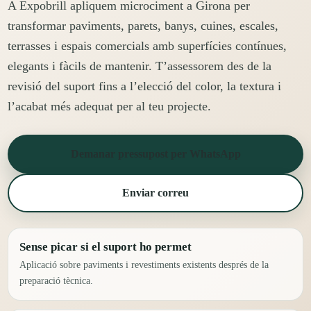
A Expobrill apliquem microciment a Girona per
transformar paviments, parets, banys, cuines, escales,
terrasses i espais comercials amb superfícies contínues,
elegants i fàcils de mantenir. T’assessorem des de la
revisió del suport fins a l’elecció del color, la textura i
l’acabat més adequat per al teu projecte.
Demanar pressupost per WhatsApp
Enviar correu
Sense picar si el suport ho permet
Aplicació sobre paviments i revestiments existents després de la
preparació tècnica.