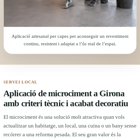
Aplicació artesanal per capes per aconseguir un revestiment
continu, resistent i adaptat a l’ús real de l’espai.
SERVEI LOCAL
Aplicació de microciment a Girona
amb criteri tècnic i acabat decoratiu
El microciment és una solució molt atractiva quan vols
actualitzar un habitatge, un local, una cuina o un bany sense
recórrer a una reforma pesada. El seu gran valor és la