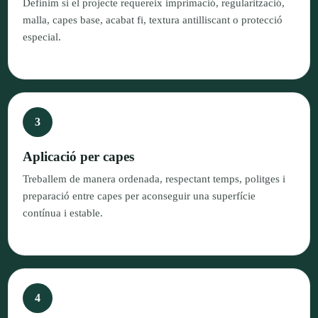
Definim si el projecte requereix imprimació, regularització,
malla, capes base, acabat fi, textura antilliscant o protecció
especial.
Aplicació per capes
Treballem de manera ordenada, respectant temps, politges i
preparació entre capes per aconseguir una superfície
contínua i estable.