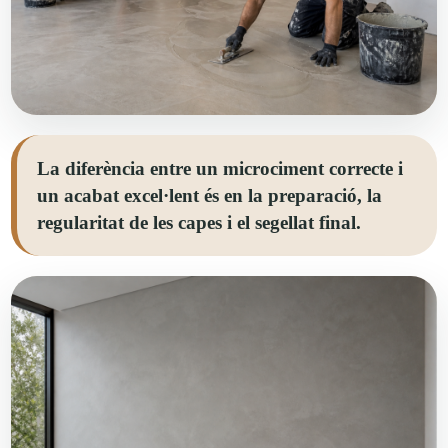
La diferència entre un microciment correcte i
un acabat excel·lent és en la preparació, la
regularitat de les capes i el segellat final.