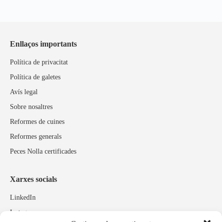
Enllaços importants
Política de privacitat
Política de galetes
Avís legal
Sobre nosaltres
Reformes de cuines
Reformes generals
Peces Nolla certificades
Xarxes socials
LinkedIn
Instagram