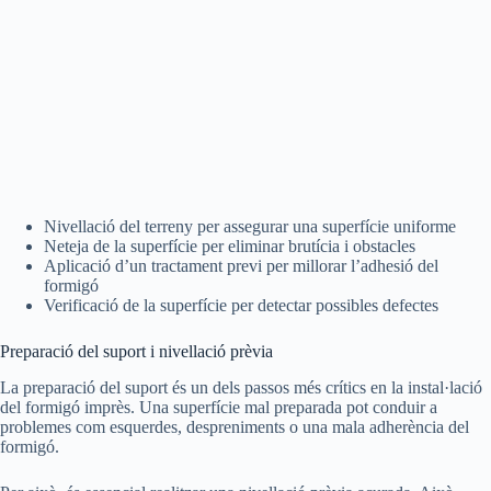
Nivellació del terreny per assegurar una superfície uniforme
Neteja de la superfície per eliminar brutícia i obstacles
Aplicació d’un tractament previ per millorar l’adhesió del
formigó
Verificació de la superfície per detectar possibles defectes
Preparació del suport i nivellació prèvia
La preparació del suport és un dels passos més crítics en la instal·lació
del formigó imprès. Una superfície mal preparada pot conduir a
problemes com esquerdes, despreniments o una mala adherència del
formigó.