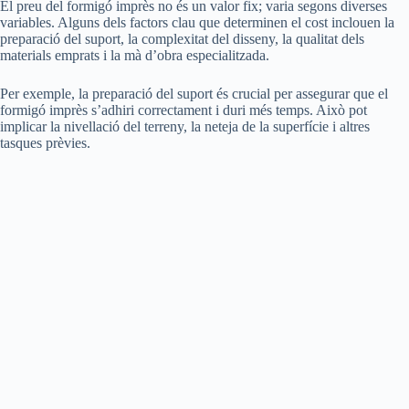
El preu del formigó imprès no és un valor fix; varia segons diverses
variables. Alguns dels factors clau que determinen el cost inclouen la
preparació del suport, la complexitat del disseny, la qualitat dels
materials emprats i la mà d’obra especialitzada.
Per exemple, la preparació del suport és crucial per assegurar que el
formigó imprès s’adhiri correctament i duri més temps. Això pot
implicar la nivellació del terreny, la neteja de la superfície i altres
tasques prèvies.