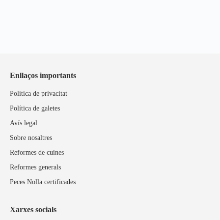
Enllaços importants
Política de privacitat
Política de galetes
Avís legal
Sobre nosaltres
Reformes de cuines
Reformes generals
Peces Nolla certificades
Xarxes socials