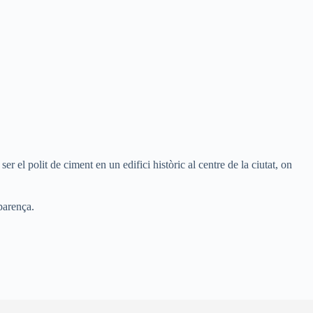
el polit de ciment en un edifici històric al centre de la ciutat, on
aparença.