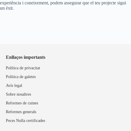
experiència i coneixement, podem assegurar que el teu projecte sigui
un èxit.
Enllaços importants
Política de privacitat
Política de galetes
Avís legal
Sobre nosaltres
Reformes de cuines
Reformes generals
Peces Nolla certificades