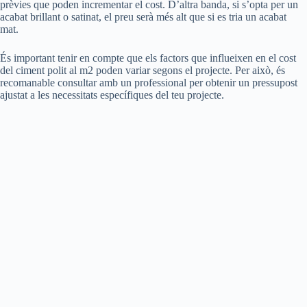
prèvies que poden incrementar el cost. D’altra banda, si s’opta per un
acabat brillant o satinat, el preu serà més alt que si es tria un acabat
mat.
És important tenir en compte que els factors que influeixen en el cost
del ciment polit al m2 poden variar segons el projecte. Per això, és
recomanable consultar amb un professional per obtenir un pressupost
ajustat a les necessitats específiques del teu projecte.