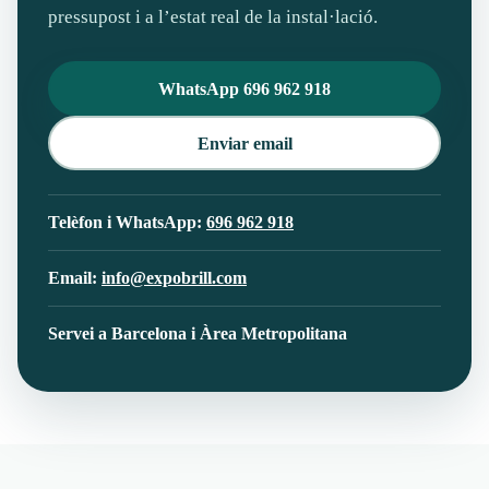
pressupost i a l’estat real de la instal·lació.
WhatsApp 696 962 918
Enviar email
Telèfon i WhatsApp:
696 962 918
Email:
info@expobrill.com
Servei a Barcelona i Àrea Metropolitana