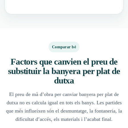
Comparar bé
Factors que canvien el preu de
substituir la banyera per plat de
dutxa
El preu de mà d’obra per canviar banyera per plat de
dutxa no es calcula igual en tots els banys. Les partides
que més influeixen són el desmuntatge, la fontaneria, la
dificultat d’accés, els materials i l’acabat final.