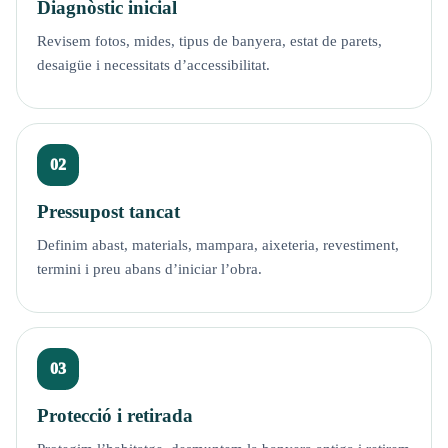
Diagnòstic inicial
Revisem fotos, mides, tipus de banyera, estat de parets,
desaigüe i necessitats d’accessibilitat.
Pressupost tancat
Definim abast, materials, mampara, aixeteria, revestiment,
termini i preu abans d’iniciar l’obra.
Protecció i retirada