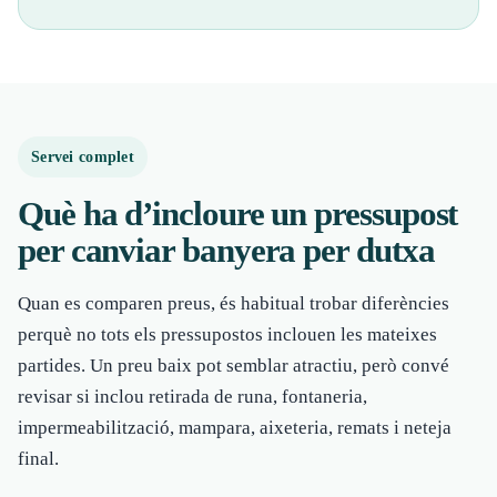
Servei complet
Què ha d’incloure un pressupost
per canviar banyera per dutxa
Quan es comparen preus, és habitual trobar diferències
perquè no tots els pressupostos inclouen les mateixes
partides. Un preu baix pot semblar atractiu, però convé
revisar si inclou retirada de runa, fontaneria,
impermeabilització, mampara, aixeteria, remats i neteja
final.