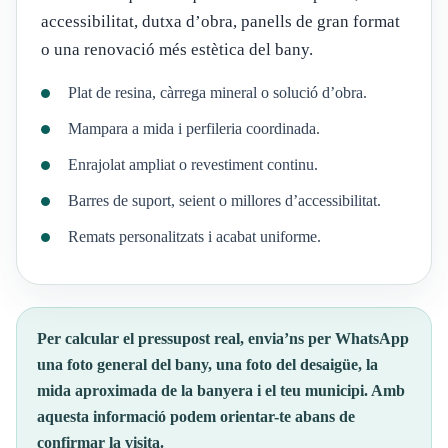
accessibilitat, dutxa d’obra, panells de gran format
o una renovació més estètica del bany.
Plat de resina, càrrega mineral o solució d’obra.
Mampara a mida i perfileria coordinada.
Enrajolat ampliat o revestiment continu.
Barres de suport, seient o millores d’accessibilitat.
Remats personalitzats i acabat uniforme.
Per calcular el pressupost real, envia’ns per WhatsApp
una foto general del bany, una foto del desaigüe, la
mida aproximada de la banyera i el teu municipi. Amb
aquesta informació podem orientar-te abans de
confirmar la visita.