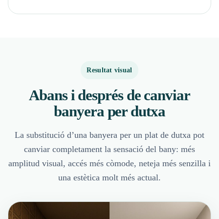
Resultat visual
Abans i després de canviar
banyera per dutxa
La substitució d’una banyera per un plat de dutxa pot
canviar completament la sensació del bany: més
amplitud visual, accés més còmode, neteja més senzilla i
una estètica molt més actual.