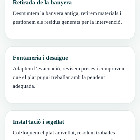
Retirada de la banyera
Desmuntem la banyera antiga, retirem materials i
gestionem els residus generats per la intervenció.
Fontaneria i desaigüe
Adaptem l’evacuació, revisem preses i comprovem
que el plat pugui treballar amb la pendent
adequada.
Instal·lació i segellat
Col·loquem el plat anivellat, resolem trobades