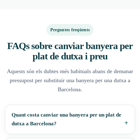
Preguntes freqüents
FAQs sobre canviar banyera per
plat de dutxa i preu
Aquests són els dubtes més habituals abans de demanar
pressupost per substituir una banyera per una dutxa a
Barcelona.
Quant costa canviar una banyera per un plat de
dutxa a Barcelona?