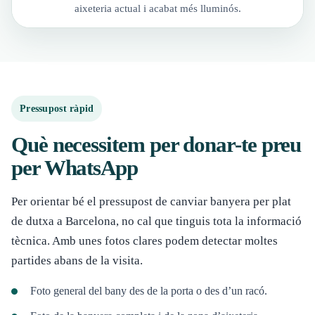
aixeteria actual i acabat més lluminós.
Pressupost ràpid
Què necessitem per donar-te preu
per WhatsApp
Per orientar bé el pressupost de canviar banyera per plat
de dutxa a Barcelona, no cal que tinguis tota la informació
tècnica. Amb unes fotos clares podem detectar moltes
partides abans de la visita.
Foto general del bany des de la porta o des d’un racó.