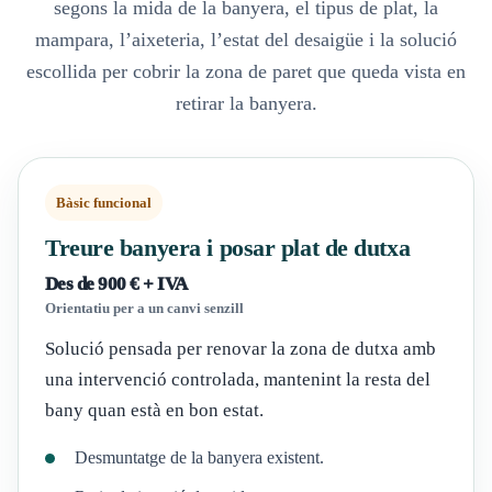
segons la mida de la banyera, el tipus de plat, la
mampara, l’aixeteria, l’estat del desaigüe i la solució
escollida per cobrir la zona de paret que queda vista en
retirar la banyera.
Bàsic funcional
Treure banyera i posar plat de dutxa
Des de 900 € + IVA
Orientatiu per a un canvi senzill
Solució pensada per renovar la zona de dutxa amb
una intervenció controlada, mantenint la resta del
bany quan està en bon estat.
Desmuntatge de la banyera existent.