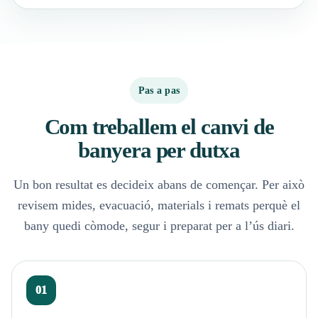
Pas a pas
Com treballem el canvi de
banyera per dutxa
Un bon resultat es decideix abans de començar. Per això
revisem mides, evacuació, materials i remats perquè el
bany quedi còmode, segur i preparat per a l’ús diari.