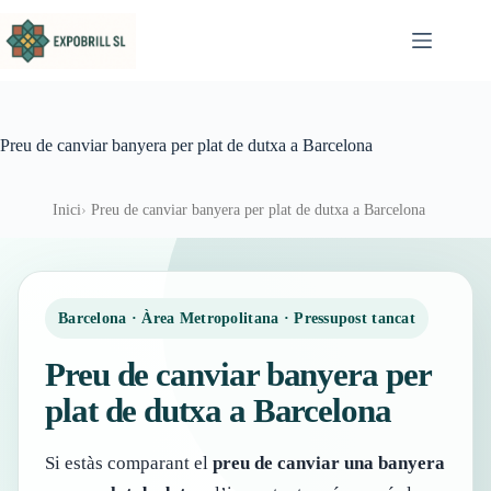
Omet al contingut
Preu de canviar banyera per plat de dutxa a Barcelona
Inici
Preu de canviar banyera per plat de dutxa a Barcelona
Barcelona · Àrea Metropolitana · Pressupost tancat
Preu de canviar banyera per
plat de dutxa a Barcelona
Si estàs comparant el
preu de canviar una banyera