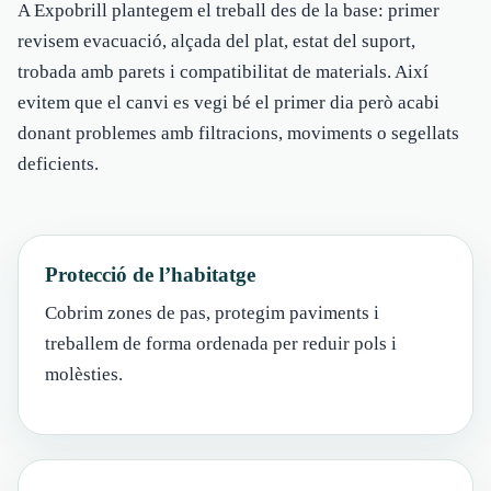
A Expobrill plantegem el treball des de la base: primer
revisem evacuació, alçada del plat, estat del suport,
trobada amb parets i compatibilitat de materials. Així
evitem que el canvi es vegi bé el primer dia però acabi
donant problemes amb filtracions, moviments o segellats
deficients.
Protecció de l’habitatge
Cobrim zones de pas, protegim paviments i
treballem de forma ordenada per reduir pols i
molèsties.