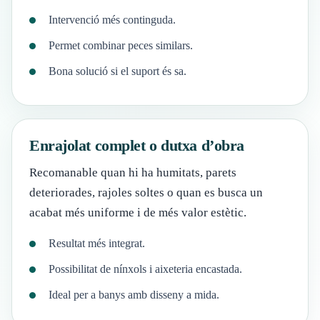
Intervenció més continguda.
Permet combinar peces similars.
Bona solució si el suport és sa.
Enrajolat complet o dutxa d’obra
Recomanable quan hi ha humitats, parets
deteriorades, rajoles soltes o quan es busca un
acabat més uniforme i de més valor estètic.
Resultat més integrat.
Possibilitat de nínxols i aixeteria encastada.
Ideal per a banys amb disseny a mida.