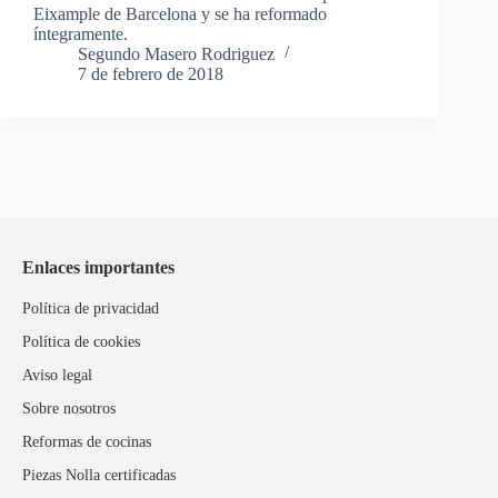
Eixample de Barcelona y se ha reformado
íntegramente.
Segundo Masero Rodriguez
7 de febrero de 2018
Enlaces importantes
Política de privacidad
Política de cookies
Aviso legal
Sobre nosotros
Reformas de cocinas
Piezas Nolla certificadas