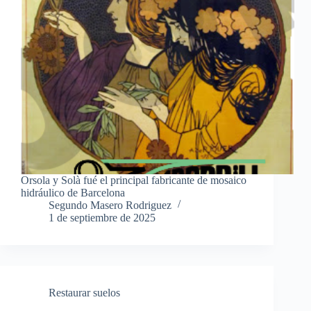
Orsola y Solà fué el principal fabricante de mosaico
hidráulico de Barcelona
Segundo Masero Rodriguez
1 de septiembre de 2025
Restaurar suelos