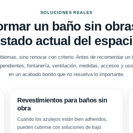
SOLUCIONES REALES
rmar un baño sin obra
stado actual del espac
oblemas, sino renovar con criterio. Antes de recomendar un
pendientes, fontanería, ventilación, medidas, accesos y uso
en un acabado bonito que no resuelva lo importante.
Revestimientos para baños sin
obra
Cuando los azulejos están bien adheridos,
pueden cubrirse con soluciones de bajo