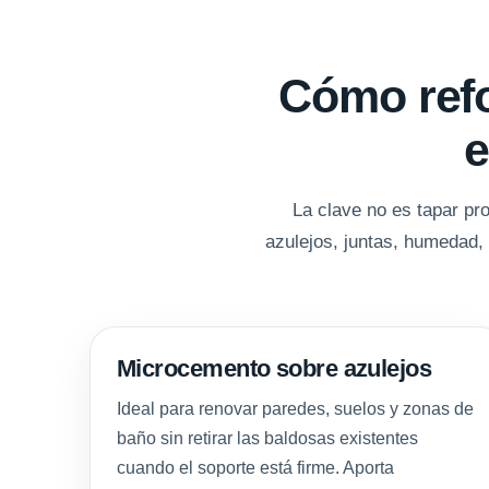
Cómo refo
e
La clave no es tapar pr
azulejos, juntas, humedad, 
Microcemento sobre azulejos
Ideal para renovar paredes, suelos y zonas de
baño sin retirar las baldosas existentes
cuando el soporte está firme. Aporta