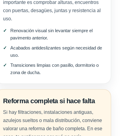
importante es comprobar alturas, encuentros
con puertas, desagües, juntas y resistencia al
uso.
Renovación visual sin levantar siempre el
pavimento anterior.
Acabados antideslizantes según necesidad de
uso.
Transiciones limpias con pasillo, dormitorio o
zona de ducha.
Reforma completa si hace falta
Si hay filtraciones, instalaciones antiguas,
azulejos sueltos o mala distribución, conviene
valorar una reforma de baño completa. En ese