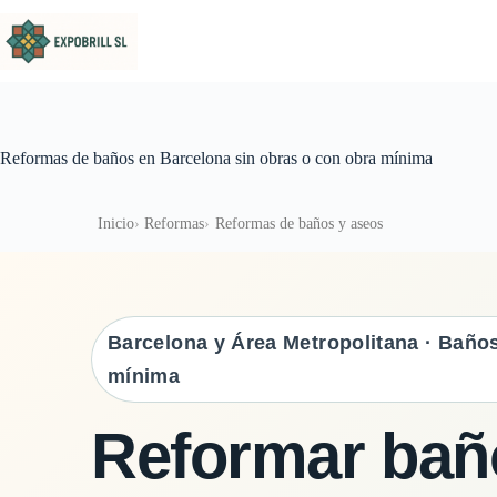
Saltar al contenido
Reformas de baños en Barcelona sin obras o con obra mínima
Inicio
Reformas
Reformas de baños y aseos
Barcelona y Área Metropolitana · Baños
mínima
Reformar bañ