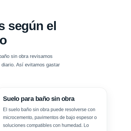
s según el
io
 baño sin obra revisamos
 diario. Así evitamos gastar
Suelo para baño sin obra
El suelo baño sin obra puede resolverse con
microcemento, pavimentos de bajo espesor o
soluciones compatibles con humedad. Lo