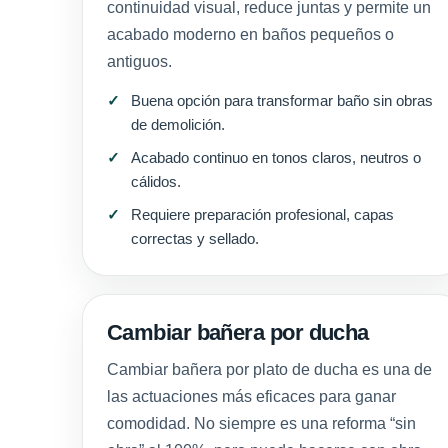
continuidad visual, reduce juntas y permite un
acabado moderno en baños pequeños o
antiguos.
Buena opción para transformar baño sin obras
de demolición.
Acabado continuo en tonos claros, neutros o
cálidos.
Requiere preparación profesional, capas
correctas y sellado.
Cambiar bañera por ducha
Cambiar bañera por plato de ducha es una de
las actuaciones más eficaces para ganar
comodidad. No siempre es una reforma “sin