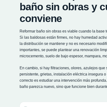
baño sin obras y 
conviene
Reformar baño sin obras es viable cuando la base t
Si las baldosas están firmes, no hay humedad activa
la distribución se mantiene y no es necesario modif
importantes, se puede plantear una renovación limp
microcemento, suelo de bajo espesor, mampara, mob
En cambio, si hay filtraciones, olores, azulejos q
persistente, grietas, instalación eléctrica insegura o
correcto es estudiar una intervención más profunda. 
baño parezca nuevo, sino que funcione bien durant