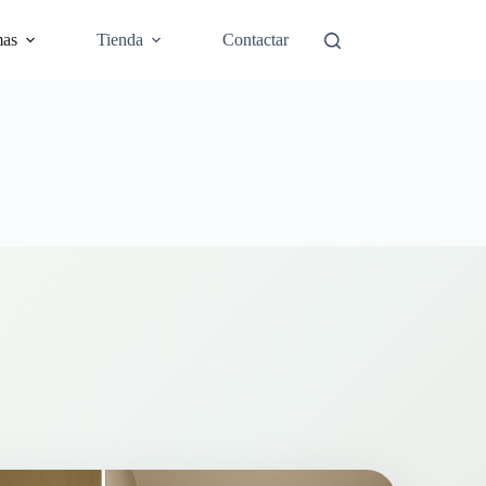
mas
Tienda
Contactar