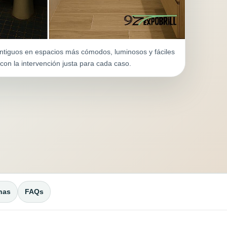
tiguos en espacios más cómodos, luminosos y fáciles
 con la intervención justa para cada caso.
nas
FAQs