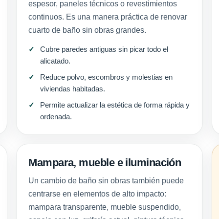
espesor, paneles técnicos o revestimientos
continuos. Es una manera práctica de renovar
cuarto de baño sin obras grandes.
Cubre paredes antiguas sin picar todo el
alicatado.
Reduce polvo, escombros y molestias en
viviendas habitadas.
Permite actualizar la estética de forma rápida y
ordenada.
Mampara, mueble e iluminación
Un cambio de baño sin obras también puede
centrarse en elementos de alto impacto:
mampara transparente, mueble suspendido,