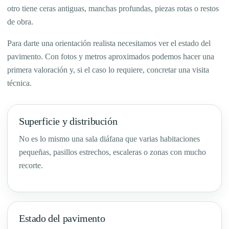
otro tiene ceras antiguas, manchas profundas, piezas rotas o restos
de obra.
Para darte una orientación realista necesitamos ver el estado del
pavimento. Con fotos y metros aproximados podemos hacer una
primera valoración y, si el caso lo requiere, concretar una visita
técnica.
Superficie y distribución
No es lo mismo una sala diáfana que varias habitaciones
pequeñas, pasillos estrechos, escaleras o zonas con mucho
recorte.
Estado del pavimento