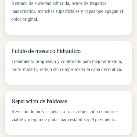
Retirada de suciedad adherida, restos de fregados
inadecuados, manchas superficiales y capas que apagan el
color original.
Pulido de mosaico hidráulico
Tratamiento progresivo y controlado para mejorar textura,
uniformidad y reflejo sin comprometer la capa decorativa.
Reparación de baldosas
Revisión de piezas sueltas o rotas, reposición cuando es
viable y mejora de juntas para estabilizar el pavimento.