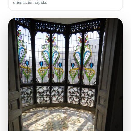
orientación rápida.