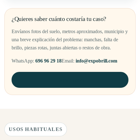
¿Quieres saber cuánto costaría tu caso?
Envíanos fotos del suelo, metros aproximados, municipio y
una breve explicación del problema: manchas, falta de
brillo, piezas rotas, juntas abiertas o restos de obra.
WhatsApp:
696 96 29 18
Email:
info@expobrill.com
Llamar ahora
USOS HABITUALES