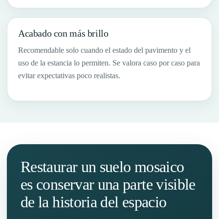
Acabado con más brillo
Recomendable solo cuando el estado del pavimento y el
uso de la estancia lo permiten. Se valora caso por caso para
evitar expectativas poco realistas.
Restaurar un suelo mosaico
es conservar una parte visible
de la historia del espacio