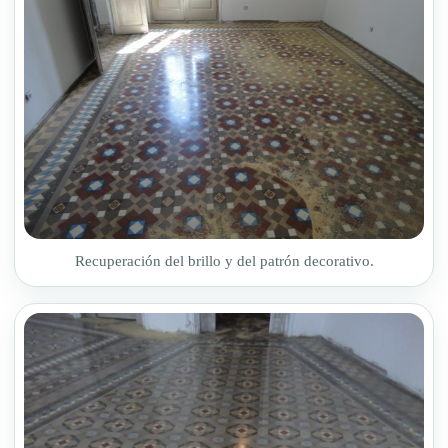
Recuperación del brillo y del patrón decorativo.