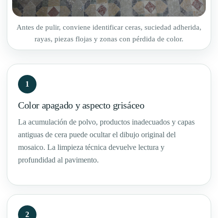
Antes de pulir, conviene identificar ceras, suciedad adherida,
rayas, piezas flojas y zonas con pérdida de color.
1
Color apagado y aspecto grisáceo
La acumulación de polvo, productos inadecuados y capas
antiguas de cera puede ocultar el dibujo original del
mosaico. La limpieza técnica devuelve lectura y
profundidad al pavimento.
2