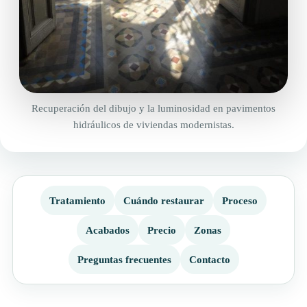
Recuperación del dibujo y la luminosidad en pavimentos
hidráulicos de viviendas modernistas.
Tratamiento
Cuándo restaurar
Proceso
Acabados
Precio
Zonas
Preguntas frecuentes
Contacto