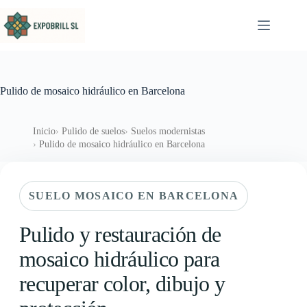
Saltar al contenido
Pulido de mosaico hidráulico en Barcelona
Inicio
Pulido de suelos
Suelos modernistas
Pulido de mosaico hidráulico en Barcelona
SUELO MOSAICO EN BARCELONA
Pulido y restauración de
mosaico hidráulico para
recuperar color, dibujo y