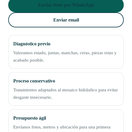
Enviar fotos por WhatsApp
Enviar email
Diagnóstico previo
Valoramos estado, juntas, manchas, ceras, piezas rotas y
acabado posible.
Proceso conservativo
Tratamientos adaptados al mosaico hidráulico para evitar
desgaste innecesario.
Presupuesto ágil
Envíanos fotos, metros y ubicación para una primera