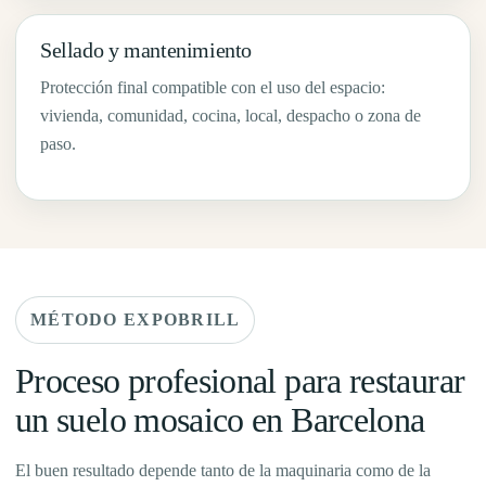
Sellado y mantenimiento
Protección final compatible con el uso del espacio:
vivienda, comunidad, cocina, local, despacho o zona de
paso.
MÉTODO EXPOBRILL
Proceso profesional para restaurar
un suelo mosaico en Barcelona
El buen resultado depende tanto de la maquinaria como de la