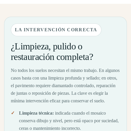
LA INTERVENCIÓN CORRECTA
¿Limpieza, pulido o
restauración completa?
No todos los suelos necesitan el mismo trabajo. En algunos
casos basta con una limpieza profunda y sellado; en otros,
el pavimento requiere diamantado controlado, reparación
de juntas o reposición de piezas. La clave es elegir la
mínima intervención eficaz para conservar el suelo.
Limpieza técnica:
indicada cuando el mosaico
conserva dibujo y nivel, pero está opaco por suciedad,
ceras o mantenimiento incorrecto.