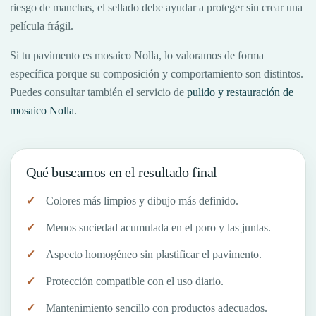
riesgo de manchas, el sellado debe ayudar a proteger sin crear una
película frágil.
Si tu pavimento es mosaico Nolla, lo valoramos de forma
específica porque su composición y comportamiento son distintos.
Puedes consultar también el servicio de
pulido y restauración de
mosaico Nolla
.
Qué buscamos en el resultado final
Colores más limpios y dibujo más definido.
Menos suciedad acumulada en el poro y las juntas.
Aspecto homogéneo sin plastificar el pavimento.
Protección compatible con el uso diario.
Mantenimiento sencillo con productos adecuados.