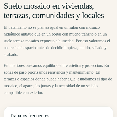
Suelo mosaico en viviendas,
terrazas, comunidades y locales
El tratamiento no se plantea igual en un salón con mosaico
hidráulico antiguo que en un portal con mucho tránsito o en un
suelo terraza mosaico expuesto a humedad. Por eso valoramos el
uso real del espacio antes de decidir limpieza, pulido, sellado y
acabado.
En interiores buscamos equilibrio entre estética y protección. En
zonas de paso priorizamos resistencia y mantenimiento. En
terrazas o espacios donde pueda haber agua, estudiamos el tipo de
mosaico, el agarre, las juntas y la necesidad de un sellado
compatible con exterior.
Trabajos frecuentes