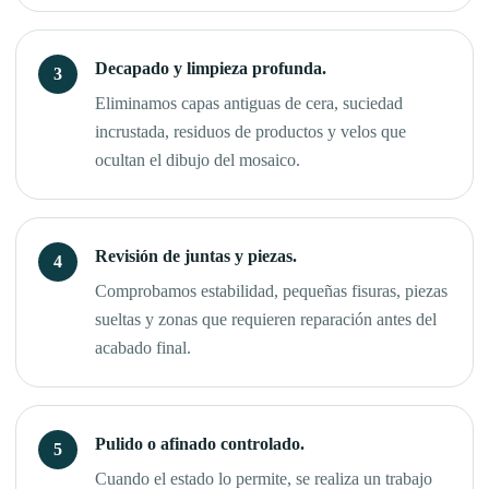
Decapado y limpieza profunda.
Eliminamos capas antiguas de cera, suciedad
incrustada, residuos de productos y velos que
ocultan el dibujo del mosaico.
Revisión de juntas y piezas.
Comprobamos estabilidad, pequeñas fisuras, piezas
sueltas y zonas que requieren reparación antes del
acabado final.
Pulido o afinado controlado.
Cuando el estado lo permite, se realiza un trabajo