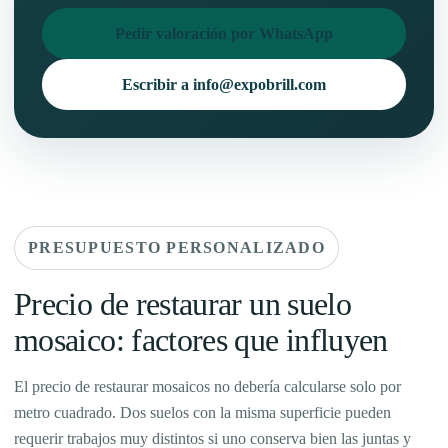
Pedir valoración por WhatsApp
Escribir a info@expobrill.com
PRESUPUESTO PERSONALIZADO
Precio de restaurar un suelo
mosaico: factores que influyen
El precio de restaurar mosaicos no debería calcularse solo por
metro cuadrado. Dos suelos con la misma superficie pueden
requerir trabajos muy distintos si uno conserva bien las juntas y