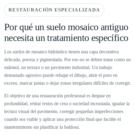
RESTAURACIÓN ESPECIALIZADA
Por qué un suelo mosaico antiguo
necesita un tratamiento específico
Los suelos de mosaico hidráulico tienen una capa decorativa
delicada, porosa y pigmentada. Por eso no se deben tratar como un
mármol, un terrazo o un pavimento industrial. Un trabajo
demasiado agresivo puede rebajar el dibujo, abrir el poro en
exceso, marcar juntas o dejar zonas irregulares difíciles de corregir.
El objetivo de una restauración profesional es limpiar en
profundidad, retirar restos de cera o suciedad incrustada, igualar la
lectura visual del pavimento, corregir pequeñas imperfecciones
cuando sea viable y aplicar una protección final que facilite el
mantenimiento sin plastificar la baldosa.