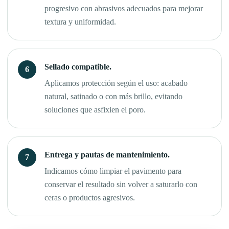
progresivo con abrasivos adecuados para mejorar
textura y uniformidad.
Sellado compatible.
Aplicamos protección según el uso: acabado
natural, satinado o con más brillo, evitando
soluciones que asfixien el poro.
Entrega y pautas de mantenimiento.
Indicamos cómo limpiar el pavimento para
conservar el resultado sin volver a saturarlo con
ceras o productos agresivos.