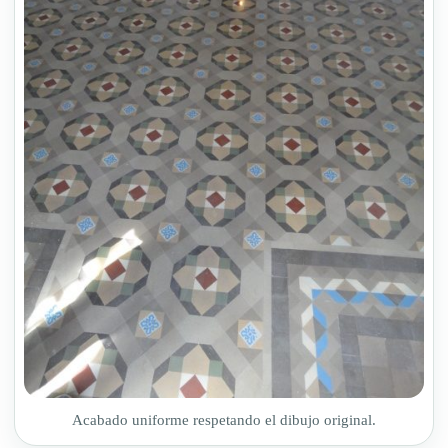
Acabado uniforme respetando el dibujo original.