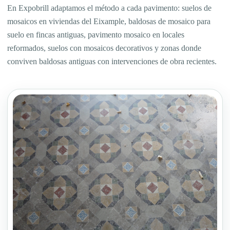
En Expobrill adaptamos el método a cada pavimento: suelos de
mosaicos en viviendas del Eixample, baldosas de mosaico para
suelo en fincas antiguas, pavimento mosaico en locales
reformados, suelos con mosaicos decorativos y zonas donde
conviven baldosas antiguas con intervenciones de obra recientes.