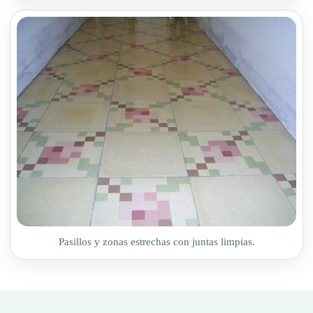
Pasillos y zonas estrechas con juntas limpias.