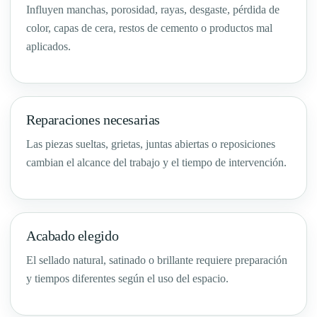
Influyen manchas, porosidad, rayas, desgaste, pérdida de
color, capas de cera, restos de cemento o productos mal
aplicados.
Reparaciones necesarias
Las piezas sueltas, grietas, juntas abiertas o reposiciones
cambian el alcance del trabajo y el tiempo de intervención.
Acabado elegido
El sellado natural, satinado o brillante requiere preparación
y tiempos diferentes según el uso del espacio.