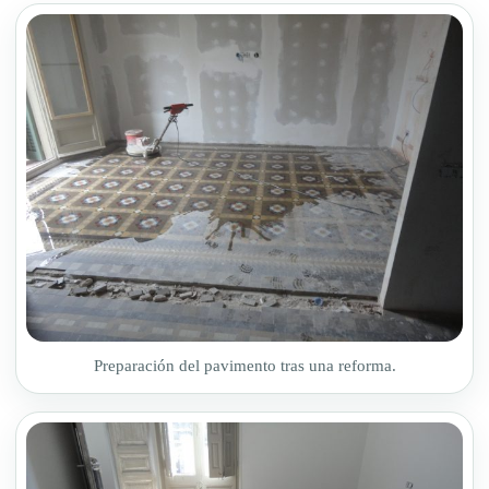
Preparación del pavimento tras una reforma.