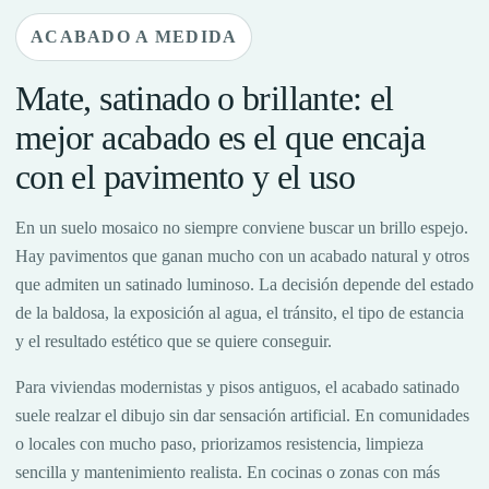
ACABADO A MEDIDA
Mate, satinado o brillante: el
mejor acabado es el que encaja
con el pavimento y el uso
En un suelo mosaico no siempre conviene buscar un brillo espejo.
Hay pavimentos que ganan mucho con un acabado natural y otros
que admiten un satinado luminoso. La decisión depende del estado
de la baldosa, la exposición al agua, el tránsito, el tipo de estancia
y el resultado estético que se quiere conseguir.
Para viviendas modernistas y pisos antiguos, el acabado satinado
suele realzar el dibujo sin dar sensación artificial. En comunidades
o locales con mucho paso, priorizamos resistencia, limpieza
sencilla y mantenimiento realista. En cocinas o zonas con más