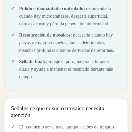
Pulido o diamantado controlado:
recomendado
cuando hay microarañazos, desgaste superficial,
marcas de uso y pérdida general de uniformidad.
Restauración de mosaicos:
necesaria cuando hay
piezas rotas, zonas sueltas, juntas deterioradas,
manchas profundas o daños derivados de reformas.
Sellado final:
protege el poro, mejora la limpieza
diaria y ayuda a mantener el resultado durante más
tiempo.
Señales de que tu suelo mosaico necesita
atención
El pavimento se ve mate aunque acabes de fregarlo.