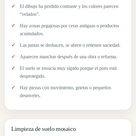
El dibujo ha perdido contraste y los colores parecen
“velados”.
Hay zonas pegajosas por ceras antiguas o productos
acumulados.
Las juntas se deshacen, se abren o retienen suciedad.
Aparecen manchas después de una obra o reforma.
El suelo se ensucia muy rápido porque el poro está
desprotegido.
Hay piezas con movimiento, grietas o pequeños
desniveles.
Limpieza de suelo mosaico