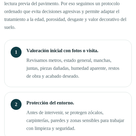
lectura previa del pavimento. Por eso seguimos un protocolo
ordenado que evita decisiones agresivas y permite adaptar el
tratamiento a la edad, porosidad, desgaste y valor decorativo del
suelo.
Valoración inicial con fotos o visita.
Revisamos metros, estado general, manchas,
juntas, piezas dañadas, humedad aparente, restos
de obra y acabado deseado.
Protección del entorno.
Antes de intervenir, se protegen zócalos,
carpinterías, paredes y zonas sensibles para trabajar
con limpieza y seguridad.