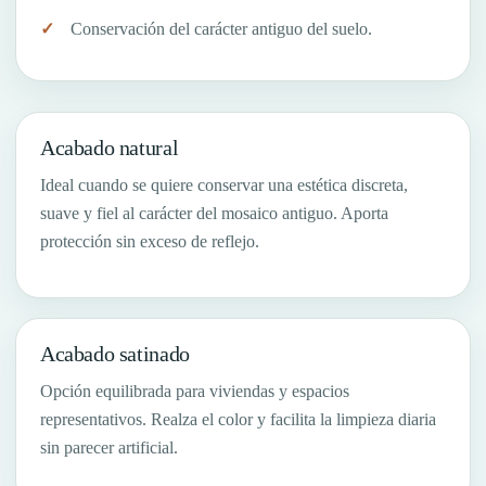
Conservación del carácter antiguo del suelo.
Acabado natural
Ideal cuando se quiere conservar una estética discreta,
suave y fiel al carácter del mosaico antiguo. Aporta
protección sin exceso de reflejo.
Acabado satinado
Opción equilibrada para viviendas y espacios
representativos. Realza el color y facilita la limpieza diaria
sin parecer artificial.