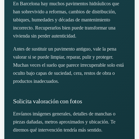
En Barcelona hay muchos pavimentos hidráulicos que
han sobrevivido a reformas, cambios de distribución,
tabiques, humedades y décadas de mantenimiento
incorrecto. Recuperarlos bien puede transformar una
vivienda sin perder autenticidad.
Antes de sustituir un pavimento antiguo, vale la pena
valorar si se puede limpiar, reparar, pulir y proteger.
Muchas veces el suelo que parece irrecuperable solo está
oculto bajo capas de suciedad, cera, restos de obra o
productos inadecuados.
Solicita valoración con fotos
Envíanos imágenes generales, detalles de manchas o
piezas dañadas, metros aproximados y ubicación. Te
diremos qué intervención tendría más sentido.